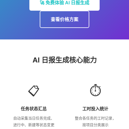
🚀 免费体验 AI 日报生成
查看价格方案
AI 日报生成核心能力
📋
⏱️
任务状态汇总
工时投入统计
自动采集当日任务完成、
整合各任务的工时记录，
进行中、新建等状态变更
按项目分类展示