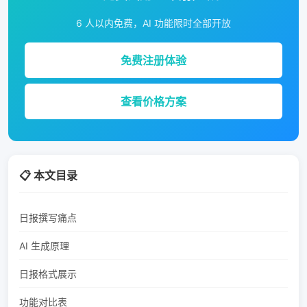
6 人以内免费，AI 功能限时全部开放
免费注册体验
查看价格方案
📋 本文目录
日报撰写痛点
AI 生成原理
日报格式展示
功能对比表