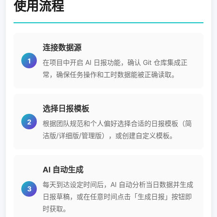
使用流程
连接数据源
在项目中开启 AI 日报功能，确认 Git 仓库集成正
常，确保任务操作和工时数据能被正确读取。
选择日报模板
根据团队规范和个人偏好选择合适的日报模板（简
洁版/详细版/管理版），或创建自定义模板。
AI 自动生成
每天到达设定时间后，AI 自动分析当日数据并生成
日报草稿，或在任意时间点击「生成日报」按钮即
时获取。