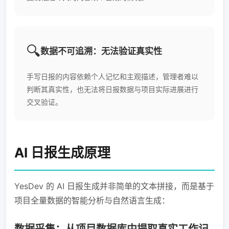
🔍
数据不可追溯：无法验证真实性
手写日报的内容依赖个人记忆和主观描述，管理者难以
判断其真实性，也无法将日报数据与项目实际进展进行
交叉验证。
AI 日报生成原理
YesDev 的 AI 日报生成并非简单的文本拼接，而是基于
项目全量数据的智能分析与自然语言生成：