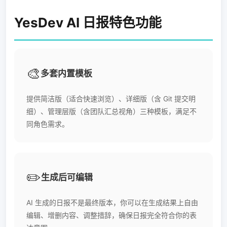
YesDev AI 日报特色功能
🎨
多套内置模板
提供简洁版（适合快速浏览）、详细版（含 Git 提交明
细）、管理层版（含团队汇总视角）三种模板，满足不
同角色需求。
✏️
生成后可编辑
AI 生成的日报不是最终版本，你可以在生成结果上自由
编辑、增删内容、调整措辞，确保日报完全符合你的表