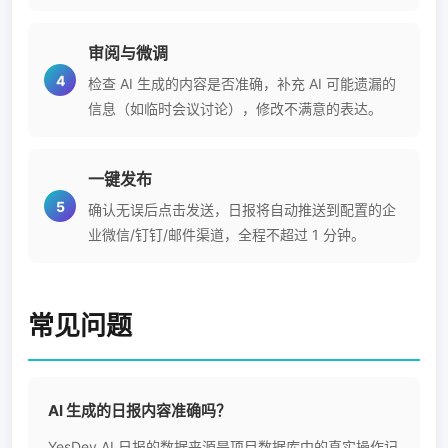
审阅与微调
检查 AI 生成的内容是否准确，补充 AI 可能遗漏的
信息（如临时会议讨论），修改不满意的表达。
一键发布
确认无误后点击发送，日报将自动推送到配置的企
业微信/钉钉/邮件渠道，全程不超过 1 分钟。
常见问题
AI 生成的日报内容准确吗？
YesDev AI 日报的数据来源是项目数据库中的真实操作记