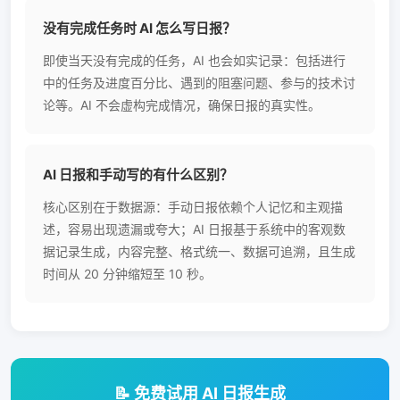
没有完成任务时 AI 怎么写日报？
即使当天没有完成的任务，AI 也会如实记录：包括进行
中的任务及进度百分比、遇到的阻塞问题、参与的技术讨
论等。AI 不会虚构完成情况，确保日报的真实性。
AI 日报和手动写的有什么区别？
核心区别在于数据源：手动日报依赖个人记忆和主观描
述，容易出现遗漏或夸大；AI 日报基于系统中的客观数
据记录生成，内容完整、格式统一、数据可追溯，且生成
时间从 20 分钟缩短至 10 秒。
📝 免费试用 AI 日报生成