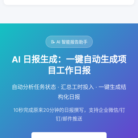
📝 AI 智能报告助手
AI 日报生成：一键自动生成项
目工作日报
自动分析任务状态 · 汇总工时投入 · 一键生成结
构化日报
10秒完成原来20分钟的日报撰写，支持企业微信/钉
钉/邮件推送