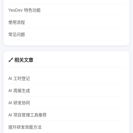
YesDev 特色功能
使用流程
常见问题
🔗 相关文章
AI 工时登记
AI 周报生成
AI 研发协同
AI 项目管理工具推荐
提升研发效能方法