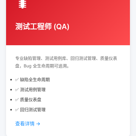
🐛
测试工程师 (QA)
专业缺陷管理、测试用例库、回归测试管理、质量仪表
盘，Bug 全生命周期可追溯。
✅ 缺陷全生命周期
✅ 测试用例管理
✅ 质量仪表盘
✅ 回归测试管理
查看详情 →