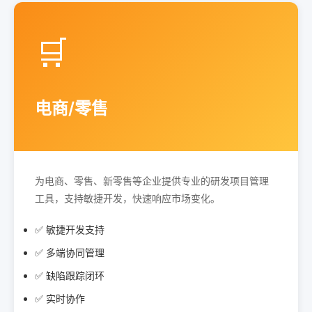
🛒
电商/零售
为电商、零售、新零售等企业提供专业的研发项目管理
工具，支持敏捷开发，快速响应市场变化。
✅ 敏捷开发支持
✅ 多端协同管理
✅ 缺陷跟踪闭环
✅ 实时协作