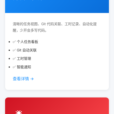
清晰的任务视图、Git 代码关联、工时记录、自动化提
醒，少开会多写代码。
✅ 个人任务看板
✅ Git 自动关联
✅ 工时管理
✅ 智能通知
查看详情 →