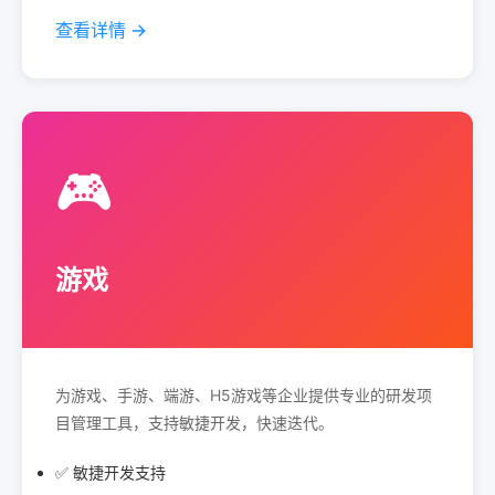
查看详情 →
🎮
游戏
为游戏、手游、端游、H5游戏等企业提供专业的研发项
目管理工具，支持敏捷开发，快速迭代。
✅ 敏捷开发支持