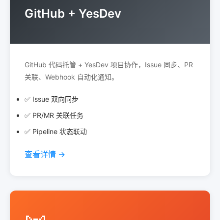
GitHub + YesDev
GitHub 代码托管 + YesDev 项目协作，Issue 同步、PR
关联、Webhook 自动化通知。
✅ Issue 双向同步
✅ PR/MR 关联任务
✅ Pipeline 状态联动
查看详情 →