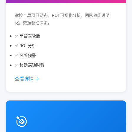
掌控全局项目动态，ROI 可视化分析，团队效能透明
化，数据驱动决策。
✅ 高管驾驶舱
✅ ROI 分析
✅ 风险预警
✅ 移动端随时看
查看详情 →
🎯