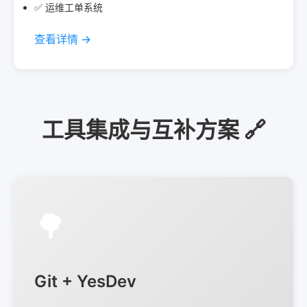
✅ 运维工单系统
查看详情 →
工具集成与互补方案 🔗
🌳
Git + YesDev