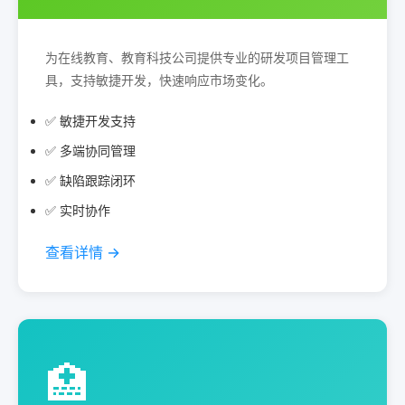
为在线教育、教育科技公司提供专业的研发项目管理工
具，支持敏捷开发，快速响应市场变化。
✅ 敏捷开发支持
✅ 多端协同管理
✅ 缺陷跟踪闭环
✅ 实时协作
查看详情 →
🏥