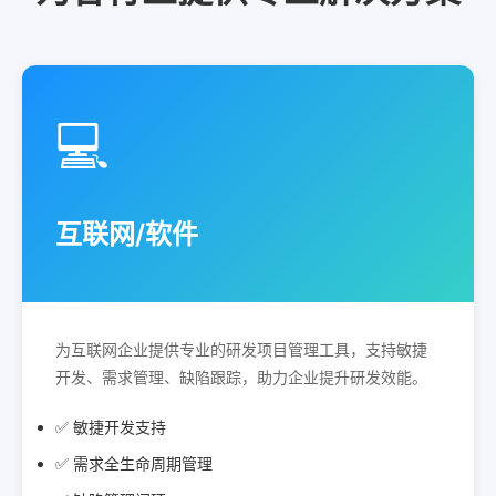
💻
互联网/软件
为互联网企业提供专业的研发项目管理工具，支持敏捷
开发、需求管理、缺陷跟踪，助力企业提升研发效能。
✅ 敏捷开发支持
✅ 需求全生命周期管理