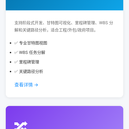
支持阶段式开发、甘特图可视化、里程碑管理、WBS 分
解和关键路径分析，适合工程/外包/政府项目。
✅ 专业甘特图视图
✅ WBS 任务分解
✅ 里程碑管理
✅ 关键路径分析
查看详情 →
🔀