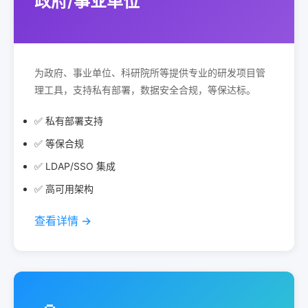
政府/事业单位
为政府、事业单位、科研院所等提供专业的研发项目管
理工具，支持私有部署，数据安全合规，等保达标。
✅ 私有部署支持
✅ 等保合规
✅ LDAP/SSO 集成
✅ 高可用架构
查看详情 →