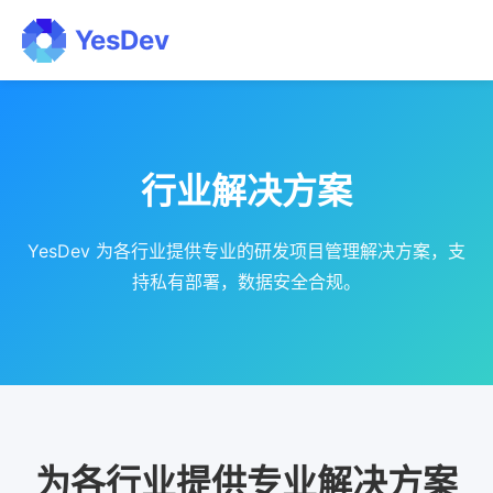
YesDev
行业解决方案
YesDev 为各行业提供专业的研发项目管理解决方案，支
持私有部署，数据安全合规。
为各行业提供专业解决方案