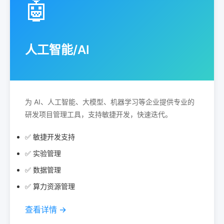
🤖
人工智能/AI
为 AI、人工智能、大模型、机器学习等企业提供专业的
研发项目管理工具，支持敏捷开发，快速迭代。
✅ 敏捷开发支持
✅ 实验管理
✅ 数据管理
✅ 算力资源管理
查看详情 →