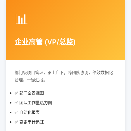
📊
企业高管 (VP/总监)
部门级项目管理，承上启下，跨团队协调，绩效数据化
管理，一键汇报。
✅ 部门全景视图
✅ 团队工作量热力图
✅ 自动化报表
✅ 变更审计追踪