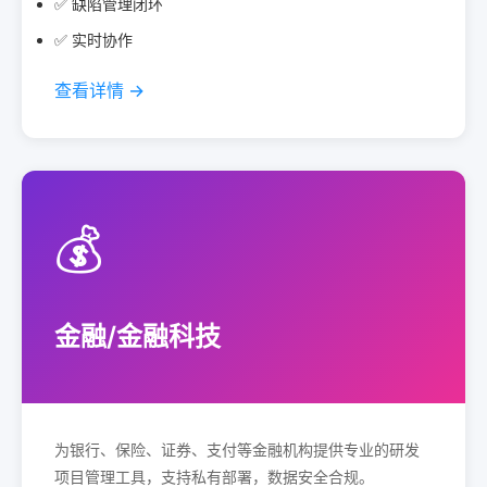
✅ 缺陷管理闭环
✅ 实时协作
查看详情 →
💰
金融/金融科技
为银行、保险、证券、支付等金融机构提供专业的研发
项目管理工具，支持私有部署，数据安全合规。