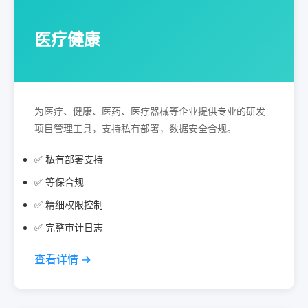
医疗健康
为医疗、健康、医药、医疗器械等企业提供专业的研发
项目管理工具，支持私有部署，数据安全合规。
✅ 私有部署支持
✅ 等保合规
✅ 精细权限控制
✅ 完整审计日志
查看详情 →