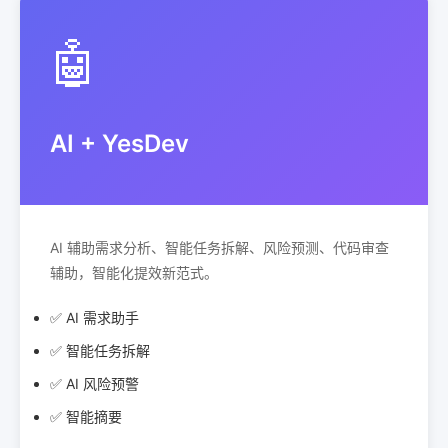
🤖
AI + YesDev
AI 辅助需求分析、智能任务拆解、风险预测、代码审查
辅助，智能化提效新范式。
✅ AI 需求助手
✅ 智能任务拆解
✅ AI 风险预警
✅ 智能摘要