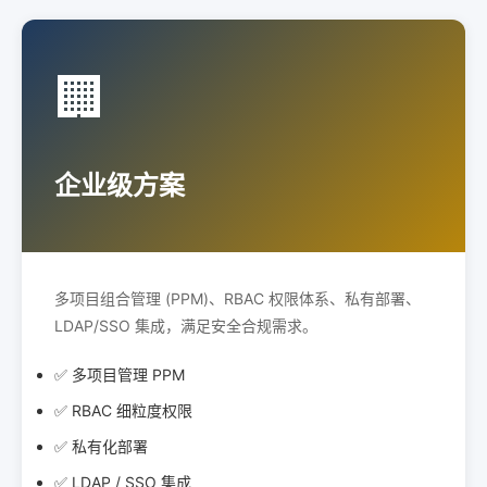
🏢
企业级方案
多项目组合管理 (PPM)、RBAC 权限体系、私有部署、
LDAP/SSO 集成，满足安全合规需求。
✅ 多项目管理 PPM
✅ RBAC 细粒度权限
✅ 私有化部署
✅ LDAP / SSO 集成