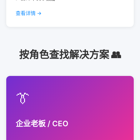
查看详情 →
按角色查找解决方案 👥
👔
企业老板 / CEO