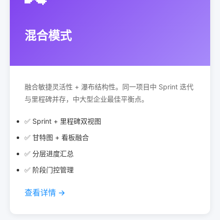
混合模式
融合敏捷灵活性 + 瀑布结构性。同一项目中 Sprint 迭代
与里程碑并存，中大型企业最佳平衡点。
✅ Sprint + 里程碑双视图
✅ 甘特图 + 看板融合
✅ 分层进度汇总
✅ 阶段门控管理
查看详情 →