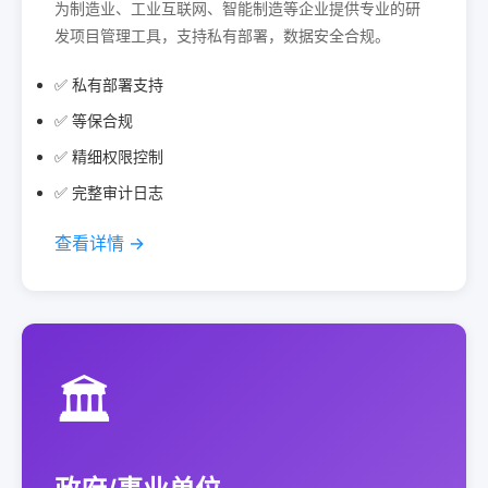
为制造业、工业互联网、智能制造等企业提供专业的研
发项目管理工具，支持私有部署，数据安全合规。
✅ 私有部署支持
✅ 等保合规
✅ 精细权限控制
✅ 完整审计日志
查看详情 →
🏛️