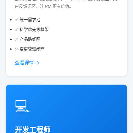
户反馈闭环，让 PM 更有价值。
✅ 统一需求池
✅ 科学优先级框架
✅ 产品路线图
✅ 变更管理闭环
查看详情 →
💻
开发工程师