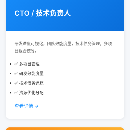
CTO / 技术负责人
研发进度可视化，团队效能度量，技术债务管理，多项
目组合统筹。
✅ 多项目管理
✅ 研发效能度量
✅ 技术债务追踪
✅ 资源优化分配
查看详情 →