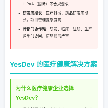
HIPAA（国际）等合规要求
研发周期长：
医疗器械、药品研发周期
长，项目管理复杂度高
跨部门协作难：
研发、临床、注册、生产
多部门协同，信息孤岛严重
YesDev 的医疗健康解决方案
为什么医疗健康企业选择
YesDev？