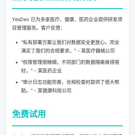
YesDev 已为多家医疗、健康、医药企业提供研发项
目管理服务。客户反馈：
"私有部署方案让我们对数据安全更放心，完全
满足了我们的合规要求。" - 某医疗器械公司
"权限管理很精细，不同部门的数据隔离做得很
好。" - 某医药企业
"审计日志功能完善，合规检查时提供了很大帮
助。" - 某健康科技公司
免费试用