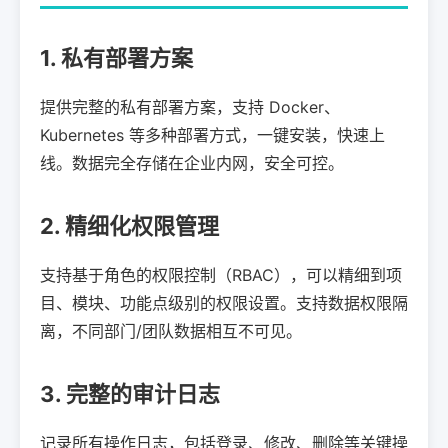
1. 私有部署方案
提供完整的私有部署方案，支持 Docker、
Kubernetes 等多种部署方式，一键安装，快速上
线。数据完全存储在企业内网，安全可控。
2. 精细化权限管理
支持基于角色的权限控制（RBAC），可以精细到项
目、模块、功能点级别的权限设置。支持数据权限隔
离，不同部门/团队数据相互不可见。
3. 完整的审计日志
记录所有操作日志，包括登录、修改、删除等关键操