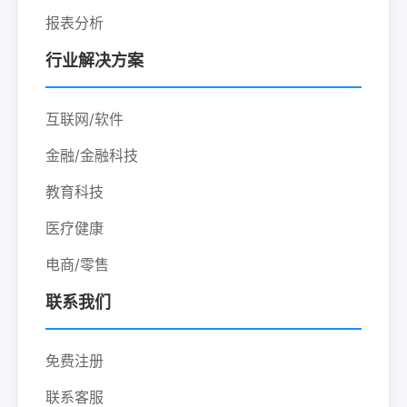
报表分析
行业解决方案
互联网/软件
金融/金融科技
教育科技
医疗健康
电商/零售
联系我们
免费注册
联系客服