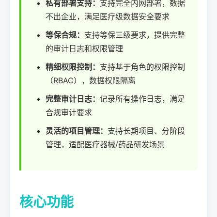
私有部署支持：
支持完全内网部署，数据
不出企业，满足医疗级数据安全要求
等保合规：
支持等保三级要求，提供完整
的审计日志和权限管理
精细权限控制：
支持基于角色的权限控制
（RBAC），数据权限隔离
完整审计日志：
记录所有操作日志，满足
合规审计要求
灵活的项目管理：
支持长期项目、分阶段
管理，适配医疗器械/药品研发场景
核心功能