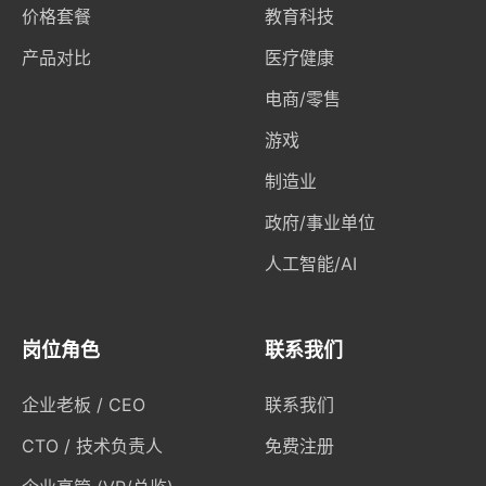
价格套餐
教育科技
产品对比
医疗健康
电商/零售
游戏
制造业
政府/事业单位
人工智能/AI
岗位角色
联系我们
企业老板 / CEO
联系我们
CTO / 技术负责人
免费注册