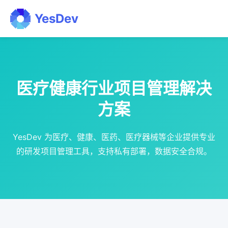
YesDev
医疗健康行业项目管理解决
方案
YesDev 为医疗、健康、医药、医疗器械等企业提供专业
的研发项目管理工具，支持私有部署，数据安全合规。