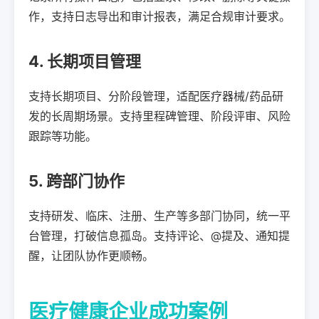
作，支持日志导出和审计报表，满足合规审计要求。
4. 长期项目管理
支持长期项目、分阶段管理，适配医疗器械/药品研
发的长周期场景。支持里程碑管理、阶段评审、风险
跟踪等功能。
5. 跨部门协作
支持研发、临床、注册、生产等多部门协同，统一平
台管理，打破信息孤岛。支持评论、@提及、通知提
醒，让团队协作更顺畅。
医疗健康企业成功案例