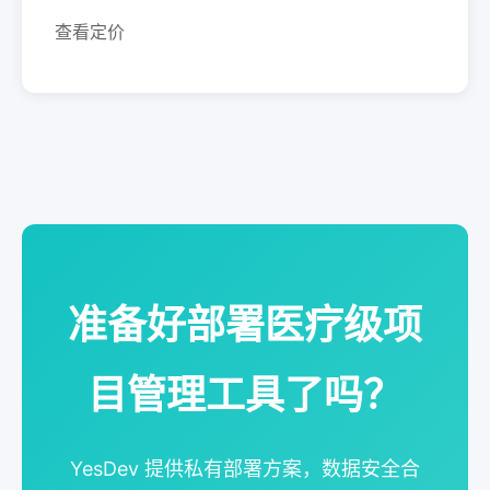
查看定价
准备好部署医疗级项
目管理工具了吗？
YesDev 提供私有部署方案，数据安全合