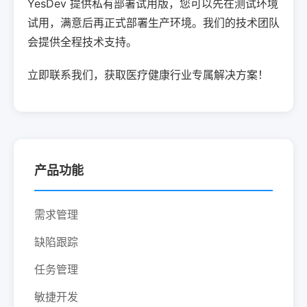
YesDev 提供私有部署试用版，您可以先在测试环境
试用，满意后再正式部署生产环境。我们的技术团队
会提供全程技术支持。
立即联系我们，获取医疗健康行业专属解决方案！
产品功能
需求管理
缺陷跟踪
任务管理
敏捷开发