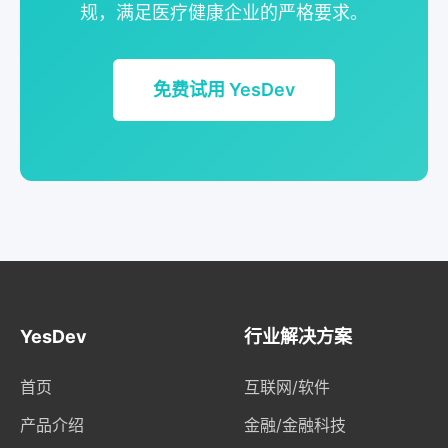
规，满足医疗健康企业的严格要求。
免费试用 YesDev
YesDev
行业解决方案
首页
互联网/软件
产品介绍
金融/金融科技