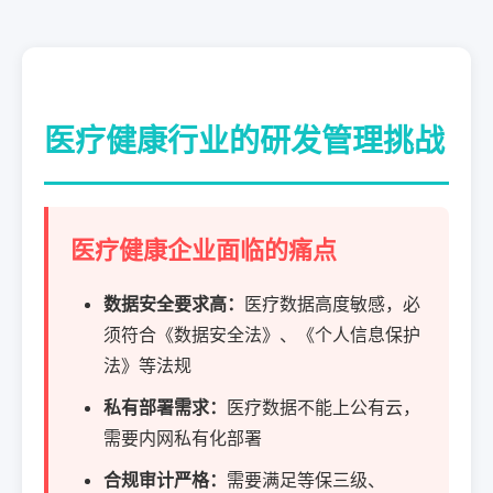
医疗健康行业的研发管理挑战
医疗健康企业面临的痛点
数据安全要求高：
医疗数据高度敏感，必
须符合《数据安全法》、《个人信息保护
法》等法规
私有部署需求：
医疗数据不能上公有云，
需要内网私有化部署
合规审计严格：
需要满足等保三级、