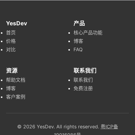
YesDev
产品
首页
核心产品功能
价格
博客
对比
FAQ
资源
联系我们
帮助文档
联系我们
博客
免费注册
客户案例
© 2026 YesDev. All rights reserved.
粤ICP备