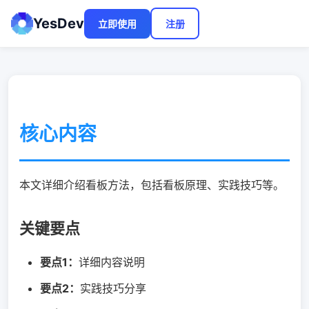
YesDev
立即使用
注册
核心内容
本文详细介绍看板方法，包括看板原理、实践技巧等。
关键要点
要点1：
详细内容说明
要点2：
实践技巧分享