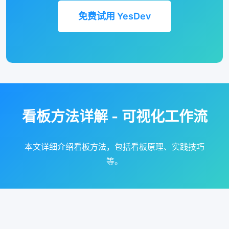
免费试用 YesDev
看板方法详解 - 可视化工作流
本文详细介绍看板方法，包括看板原理、实践技巧
等。