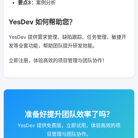
要点3：
案例分析
YesDev 如何帮助您？
YesDev 提供需求管理、缺陷跟踪、任务管理、敏捷开
发等全套功能，帮助团队提升研发效能。
立即注册，体验高效的项目管理与团队协作！
准备好提升团队效率了吗？
YesDev 提供免费版，立即试用，体验高效的项
目管理与团队协作。