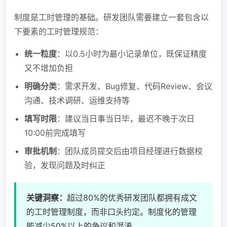
制度是工时管理的基础。研发团队需要建立一套包含以
下要素的工时管理规范：
统一粒度
：以0.5小时为最小记录单位，既保证精度
又不增加负担
明确分类
：需求开发、Bug修复、代码Review、会议
沟通、技术调研、运维支持等
填写时限
：建议当日事当日毕，最迟不晚于次日
10:00前完成填写
审批机制
：团队成员提交后由项目经理进行数据校
验，发现问题及时纠正
关键洞察：
超过80%的优秀研发团队都拥有成文
的工时管理制度，而非口头约定。制度化的管理
能减少50%以上的争议和混淆。