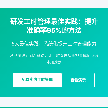
研发工时管理最佳实践：提升
准确率95%的方法
5大最佳实践，系统化提升工时管理能力
从制度设计到AI辅助，让工时管理从负担变成团队效
能加速器
免费实践工时管理
查看演示