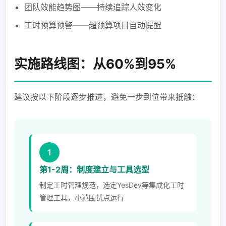
团队效能趋势图——持续追踪人效变化
工时预算预警——超预算项目自动提醒
实施路线图：从60%到95%
建议按以下阶段逐步推进，避免一步到位带来抵触：
1
第1-2周：制度建立与工具选型
制定工时管理规范，选定YesDev等集成化工时
管理工具，小范围试点运行