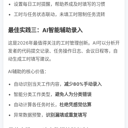
设置每日工时提醒，帮助养成及时填写的习惯
工时与任务状态联动，未填工时限制任务流转
最佳实践三：AI智能辅助录入
这是2026年最值得关注的工时管理创新。AI可以分析开
发者的代码提交记录、任务操作日志、会议日程等，自
动生成工时填写建议。
AI辅助的核心价值：
自动识别当天工作内容，
减少80%手动录入
智能分类工作类型，
避免人为分类错误
自动计算各任务时长，
杜绝凭感觉估算
异常数据预警，
识别漏填或重复填写