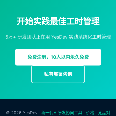
开始实践最佳工时管理
5万+ 研发团队正在用 YesDev 实践系统化工时管理
免费注册，10人以内永久免费
私有部署咨询
© 2026 YesDev ·
新一代AI研发协同工具
·
价格
·
竞品对