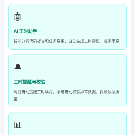
🤖
AI 工时助手
智能分析代码提交和任务变更，自动生成工时建议，准确率高
🔔
工时提醒与校验
每日自动提醒工时填写，系统自动校验异常数据，保证数据质
量
📊