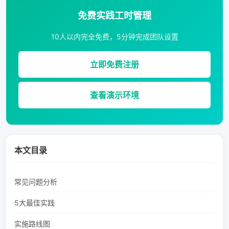
免费实践工时管理
10人以内完全免费，5分钟完成团队设置
立即免费注册
查看演示环境
本文目录
常见问题分析
5大最佳实践
实施路线图