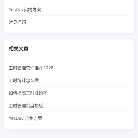
YesDev实践方案
常见问题
相关文章
工时管理软件推荐2026
工时统计怎么做
如何提高工时准确率
工时管理制度模板
YesDev 价格方案