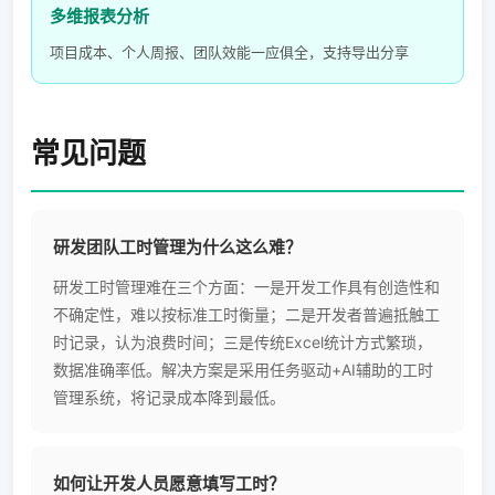
多维报表分析
项目成本、个人周报、团队效能一应俱全，支持导出分享
常见问题
研发团队工时管理为什么这么难？
研发工时管理难在三个方面：一是开发工作具有创造性和
不确定性，难以按标准工时衡量；二是开发者普遍抵触工
时记录，认为浪费时间；三是传统Excel统计方式繁琐，
数据准确率低。解决方案是采用任务驱动+AI辅助的工时
管理系统，将记录成本降到最低。
如何让开发人员愿意填写工时？