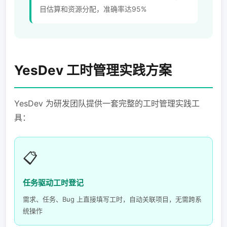
目估算和资源分配，准确率达95%
YesDev 工时管理实践方案
YesDev 为研发团队提供一套完整的工时管理实践工
具：
📋
任务驱动工时登记
需求、任务、Bug 上直接填写工时，自动关联项目，无需跨系
统操作