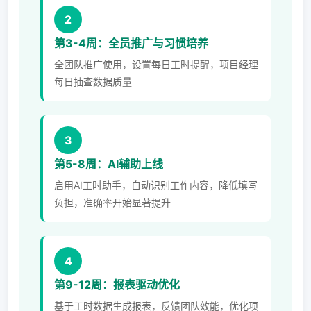
2
第3-4周：全员推广与习惯培养
全团队推广使用，设置每日工时提醒，项目经理
每日抽查数据质量
3
第5-8周：AI辅助上线
启用AI工时助手，自动识别工作内容，降低填写
负担，准确率开始显著提升
4
第9-12周：报表驱动优化
基于工时数据生成报表，反馈团队效能，优化项