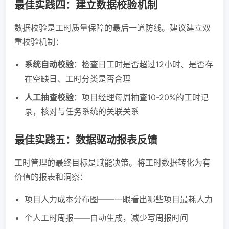
最佳实践四：建立数据校验机制
数据校验是工时质量保障的最后一道防线。建议建立双
重校验机制：
系统自动校验
：检查日工时是否超过12小时、是否存
在空缺日、工时分类是否合理
人工抽查校验
：项目经理每周抽查10-20%的工时记
录，核对与任务系统的关联关系
最佳实践五：数据驱动报表反馈
工时管理的最终目标是赋能决策。将工时数据转化为有
价值的报表和洞察：
项目人力成本分布图——一眼看出哪些项目最耗人力
个人工时周报——自动生成，减少写周报时间