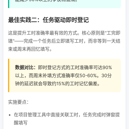
最佳实践二：任务驱动即时登记
这是提升工时准确率最有效的方式。核心原则是"工完即
填"——完成一个任务后立即填写工时，而非等到一天结
束或周末再回忆填写。
数据对比：
即时登记方式的工时准确率可达90%
以上，而周末补填方式准确率仅50-60%。30分
钟的延迟就会导致约15%的工时记忆偏差。
实施要点：
在项目管理工具中直接关联工时，任务完成时弹窗提
醒填写