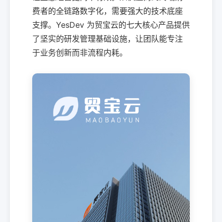
费者的全链路数字化，需要强大的技术底座
支撑。YesDev 为贸宝云的七大核心产品提供
了坚实的研发管理基础设施，让团队能专注
于业务创新而非流程内耗。