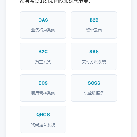
都有独立的研发团队和迭代节奏：
CAS
B2B
业务行为系统
贸宝云商
B2C
SAS
贸宝云货
支付分账系统
ECS
SCSS
费用管控系统
供应链服务
QROS
物码运营系统