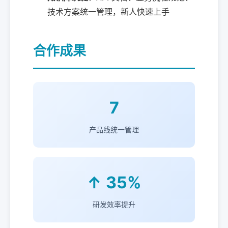
技术方案统一管理，新人快速上手
合作成果
7
产品线统一管理
↑ 35%
研发效率提升