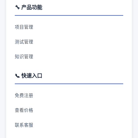
🔧 产品功能
项目管理
测试管理
知识管理
📞 快速入口
免费注册
查看价格
联系客服