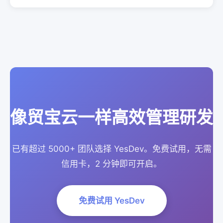
像贸宝云一样高效管理研发
已有超过 5000+ 团队选择 YesDev。免费试用，无需
信用卡，2 分钟即可开启。
免费试用 YesDev