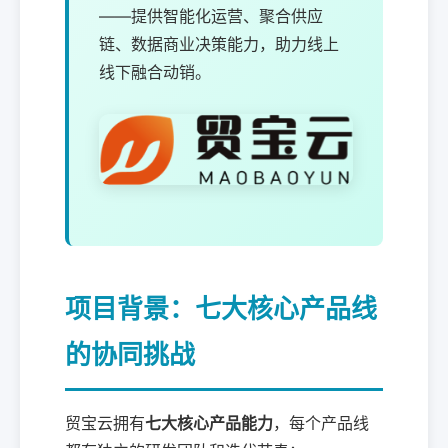
——提供智能化运营、聚合供应
链、数据商业决策能力，助力线上
线下融合动销。
项目背景：七大核心产品线
的协同挑战
贸宝云拥有
七大核心产品能力
，每个产品线