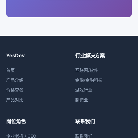
YesDev
行业解决方案
首页
互联网/软件
产品介绍
金融/金融科技
价格套餐
游戏行业
产品对比
制造业
岗位角色
联系我们
企业老板 / CEO
联系我们