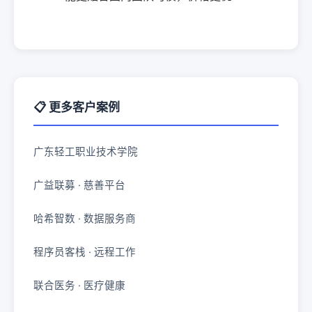
📋 更多客户案例
广东轻工职业技术学院
广益联募 · 慈善平台
哈希智数 · 数据服务商
程序员客栈 · 远程工作
联合医务 · 医疗健康