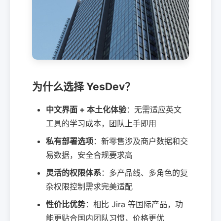
为什么选择 YesDev？
中文界面 + 本土化体验
：无需适应英文
工具的学习成本，团队上手即用
私有部署选项
：新零售涉及商户数据和交
易数据，安全合规要求高
灵活的权限体系
：多产品线、多角色的复
杂权限控制需求完美适配
性价比优势
：相比 Jira 等国际产品，功
能更贴合国内团队习惯，价格更优