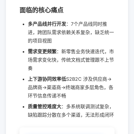
面临的核心痛点
多产品线并行开发
：7个产品线同时推
进，跨团队需求依赖关系复杂，缺乏统一
的项目视图
需求变更频繁
：新零售业务快速迭代，市
场需求变化快，传统文档式管理跟不上节
奏
上下游协同效率低
S2B2C 涉及供应商→
品牌商→渠道商→终端商家多层角色，各
环节信息传递不畅
质量管控难度大
：多系统联调测试复杂，
缺陷跟踪分散在多个渠道，无法形成闭环