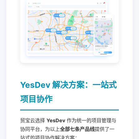
YesDev 解决方案：一站式
项目协作
贸宝云选择
YesDev
作为统一的项目管理与
协同平台，为以上
全部七条产品线
提供了一
站式的项目协作解决方案：