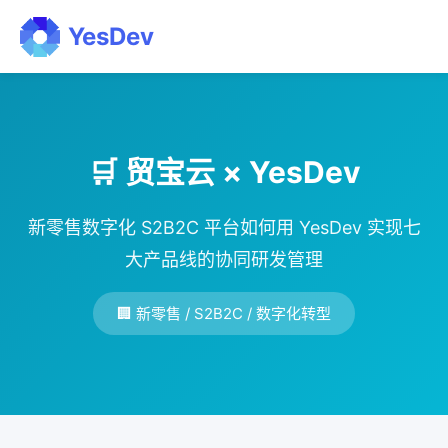
YesDev
🛒 贸宝云 × YesDev
新零售数字化 S2B2C 平台如何用 YesDev 实现七
大产品线的协同研发管理
🏢 新零售 / S2B2C / 数字化转型