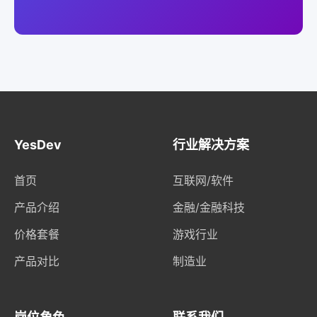
YesDev
行业解决方案
首页
互联网/软件
产品介绍
金融/金融科技
价格套餐
游戏行业
产品对比
制造业