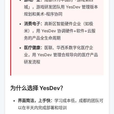
城」，游戏研发团队用 YesDev 管理版本
规划和美术-程序协同
消费电子：
高新区智能硬件企业（如极
米），用 YesDev 协调硬件+软件+云服
务的产品全生命周期
医疗健康：
医联、华西系数字化医疗企
业，用 YesDev 管理合规导向的医疗产品
研发流程
为什么选择 YesDev？
界面简洁，上手快：
学习成本低，成都的团队可
以在半天内完成部署和培训