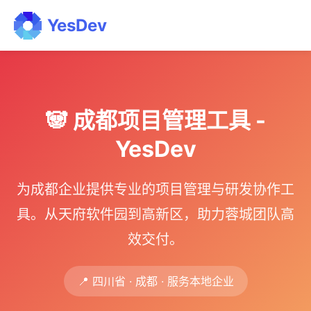
YesDev
🐼 成都项目管理工具 -
YesDev
为成都企业提供专业的项目管理与研发协作工
具。从天府软件园到高新区，助力蓉城团队高
效交付。
📍 四川省 · 成都 · 服务本地企业