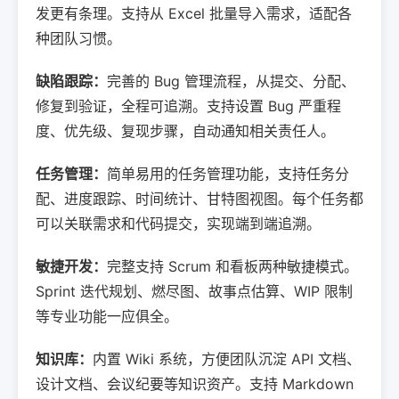
发更有条理。支持从 Excel 批量导入需求，适配各
种团队习惯。
缺陷跟踪：
完善的 Bug 管理流程，从提交、分配、
修复到验证，全程可追溯。支持设置 Bug 严重程
度、优先级、复现步骤，自动通知相关责任人。
任务管理：
简单易用的任务管理功能，支持任务分
配、进度跟踪、时间统计、甘特图视图。每个任务都
可以关联需求和代码提交，实现端到端追溯。
敏捷开发：
完整支持 Scrum 和看板两种敏捷模式。
Sprint 迭代规划、燃尽图、故事点估算、WIP 限制
等专业功能一应俱全。
知识库：
内置 Wiki 系统，方便团队沉淀 API 文档、
设计文档、会议纪要等知识资产。支持 Markdown