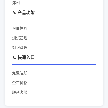
郑州
🔧 产品功能
项目管理
测试管理
知识管理
📞 快速入口
免费注册
查看价格
联系客服