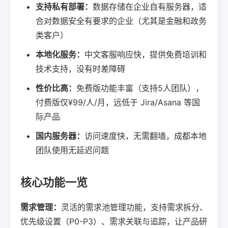
支持私有部署：
数据存储在企业自有服务器，适
合对数据安全有要求的企业（尤其是金融和政务
类客户）
本地化服务：
中文客服响应快，提供免费培训和
技术支持，没有时差障碍
性价比高：
免费版功能丰富（支持5人团队），
付费版仅¥99/人/月，远低于 Jira/Asana 等国
际产品
国内服务器：
访问速度快，无需翻墙，成都本地
团队使用无延迟问题
核心功能一览
需求管理：
灵活的需求池管理功能，支持需求拆分、
优先级设置（P0-P3）、需求关联与追踪，让产品研