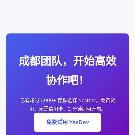
成都团队，开始高效
协作吧！
已有超过 5000+ 团队选择 YesDev。免费试
用，无需信用卡，2 分钟即可开启。
免费试用 YesDev