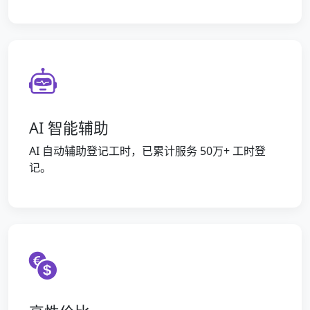
AI 智能辅助
AI 自动辅助登记工时，已累计服务 50万+ 工时登
记。