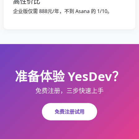
高性价比
企业版仅需 888元/年，不到 Asana 的 1/10。
准备体验 YesDev？
免费注册，三步快速上手
免费注册试用