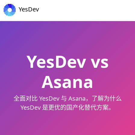
YesDev
YesDev vs
Asana
全面对比 YesDev 与 Asana，了解为什么
YesDev 是更优的国产化替代方案。