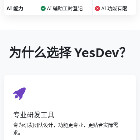
AI 能力
AI 辅助工时登记
AI 功能有限
为什么选择 YesDev？
专业研发工具
专为研发团队设计，功能更专业，更贴合实际需
求。