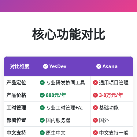
核心功能对比
对比维度
YesDev
Asana
产品定位
专业研发协同工具
通用项目管理
产品价格
888元/年
3-8万元/年
工时管理
专业工时管理+AI
基础功能
部署位置
国内服务器
国外
中文支持
原生中文
中文支持一般