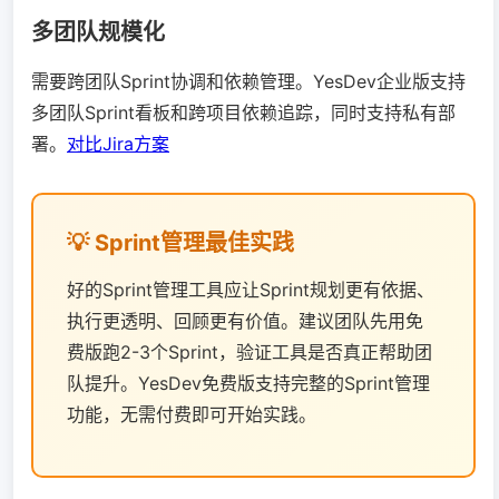
多团队规模化
需要跨团队Sprint协调和依赖管理。YesDev企业版支持
多团队Sprint看板和跨项目依赖追踪，同时支持私有部
署。
对比Jira方案
💡 Sprint管理最佳实践
好的Sprint管理工具应让Sprint规划更有依据、
执行更透明、回顾更有价值。建议团队先用免
费版跑2-3个Sprint，验证工具是否真正帮助团
队提升。YesDev免费版支持完整的Sprint管理
功能，无需付费即可开始实践。