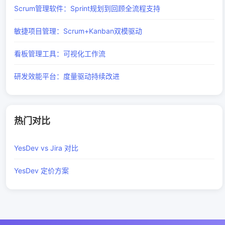
Scrum管理软件：Sprint规划到回顾全流程支持
敏捷项目管理：Scrum+Kanban双模驱动
看板管理工具：可视化工作流
研发效能平台：度量驱动持续改进
热门对比
YesDev vs Jira 对比
YesDev 定价方案