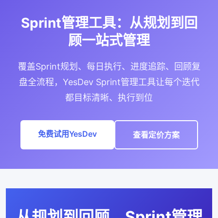
Sprint管理工具：从规划到回
顾一站式管理
覆盖Sprint规划、每日执行、进度追踪、回顾复
盘全流程，YesDev Sprint管理工具让每个迭代
都目标清晰、执行到位
免费试用YesDev
查看定价方案
从规划到回顾，Sprint管理