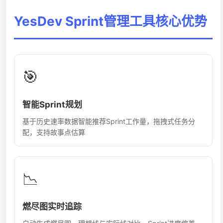
YesDev Sprint管理工具核心优势
🎯
智能Sprint规划
基于历史速率数据智能推荐Sprint工作量，拖拽式任务分
配，支持故事点估算
📉
燃尽图实时追踪