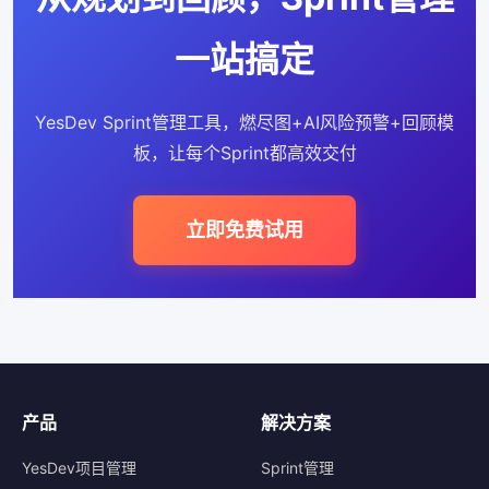
一站搞定
YesDev Sprint管理工具，燃尽图+AI风险预警+回顾模
板，让每个Sprint都高效交付
立即免费试用
产品
解决方案
YesDev项目管理
Sprint管理