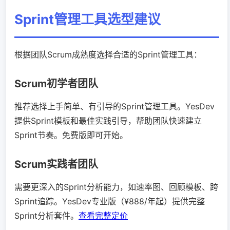
Sprint管理工具选型建议
根据团队Scrum成熟度选择合适的Sprint管理工具：
Scrum初学者团队
推荐选择上手简单、有引导的Sprint管理工具。YesDev
提供Sprint模板和最佳实践引导，帮助团队快速建立
Sprint节奏。免费版即可开始。
Scrum实践者团队
需要更深入的Sprint分析能力，如速率图、回顾模板、跨
Sprint追踪。YesDev专业版（¥888/年起）提供完整
Sprint分析套件。
查看完整定价