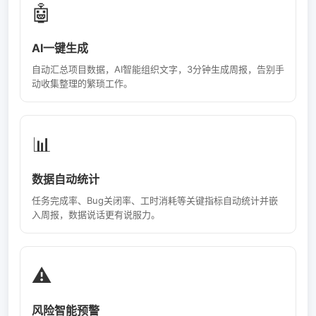
🤖
AI一键生成
自动汇总项目数据，AI智能组织文字，3分钟生成周报，告别手
动收集整理的繁琐工作。
📊
数据自动统计
任务完成率、Bug关闭率、工时消耗等关键指标自动统计并嵌
入周报，数据说话更有说服力。
⚠️
风险智能预警