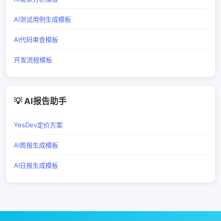
AI测试用例生成模板
AI代码审查模板
开发流程模板
💡 AI报告助手
YesDev定价方案
AI周报生成模板
AI日报生成模板