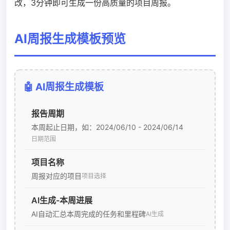
改，3分钟即可生成一份高质量的项目周报。
AI周报生成模板预览
🤖 AI周报生成模板
报告周期
本周起止日期，如：2024/06/10 - 2024/06/14
日期范围
项目名称
周报对应的项目
项目选择
AI生成-本周进展
AI自动汇总本周完成的任务和里程碑
AI生成