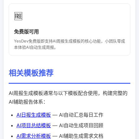
🆓
免费版可用
YesDev免费版即支持AI周报生成模板的核心功能，小团队零成
本体验AI自动生成周报。
相关模板推荐
AI周报生成模板通常与以下模板配合使用，构建完整的
AI辅助报告体系：
AI日报生成模板
— AI自动汇总每日工作
AI项目总结模板
— AI自动生成项目回顾
AI需求分析模板
— AI辅助生成需求文档