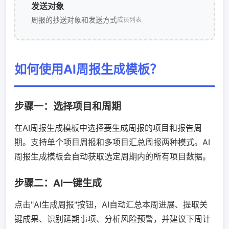
发送对象
周报的抄送对象和发送方式
成员列表
如何使用AI周报生成模板？
步骤一：选择项目和周期
在AI周报生成模板中选择要生成周报的项目和报告周
期。支持单个项目周报和多项目汇总周报两种模式。AI
周报生成模板会自动获取选定周期内的所有项目数据。
步骤二：AI一键生成
点击"AI生成周报"按钮，AI自动汇总本周进展、提取关
键成果、识别延期事项、分析风险预警，并建议下周计