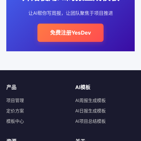
让AI帮你写周报，让团队聚焦于项目推进
免费注册YesDev
产品
AI模板
项目管理
AI周报生成模板
定价方案
AI日报生成模板
模板中心
AI项目总结模板