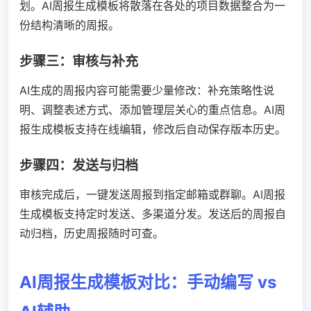
划。AI周报生成模板将散落在各处的项目数据整合为一
份结构清晰的周报。
步骤三：审核与补充
AI生成的周报内容可能需要少量修改：补充策略性说
明、调整表述方式、添加管理层关心的重点信息。AI周
报生成模板支持在线编辑，修改后自动保存版本历史。
步骤四：发送与归档
审核完成后，一键发送周报到指定邮箱或群聊。AI周报
生成模板支持定时发送、多渠道分发。发送后的周报自
动归档，历史周报随时可查。
AI周报生成模板对比：手动编写 vs