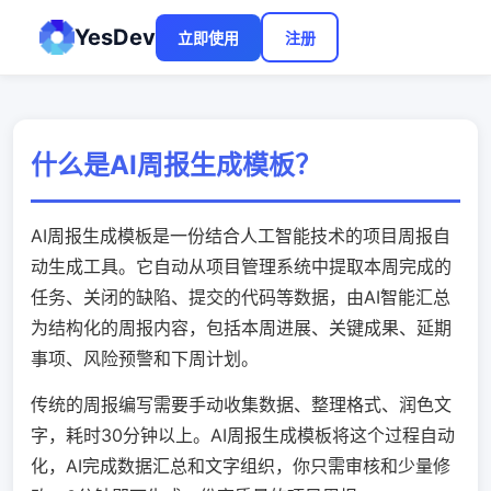
YesDev
立即使用
注册
什么是AI周报生成模板？
AI周报生成模板是一份结合人工智能技术的项目周报自
动生成工具。它自动从项目管理系统中提取本周完成的
任务、关闭的缺陷、提交的代码等数据，由AI智能汇总
为结构化的周报内容，包括本周进展、关键成果、延期
事项、风险预警和下周计划。
传统的周报编写需要手动收集数据、整理格式、润色文
字，耗时30分钟以上。AI周报生成模板将这个过程自动
化，AI完成数据汇总和文字组织，你只需审核和少量修