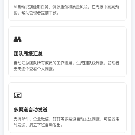
AI自动识别延期任务、资源瓶颈和质量风险，在周报中高亮预
警，帮助管理者提前干预。
👥
团队周报汇总
自动汇总团队所有成员的工作进展，生成团队级周报，管理者
无需逐个查看个人周报。
📧
多渠道自动发送
支持邮件、企业微信、钉钉等多渠道自动发送周报，可设置定
时发送，周五下班自动发出。