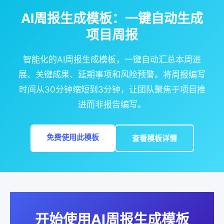
AI周报生成模板：一键自动生成
项目周报
智能化的AI周报生成模板，一键自动汇总本周进
展、关键成果、延期事项和风险预警。将周报编写
时间从30分钟缩短到3分钟，让团队聚焦于项目推
进而非报告编写。
免费使用此模板
查看模板详情
开始使用AI周报生成模板