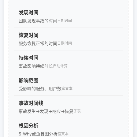
发现时间
团队发现事故的时间
日期时间
恢复时间
服务恢复正常的时间
日期时间
持续时间
事故影响持续时长
自动计算
影响范围
受影响的服务、用户数
富文本
事故时间线
事故发生→发现→响应→恢复
子表
根因分析
5-Why或鱼骨图分析
富文本