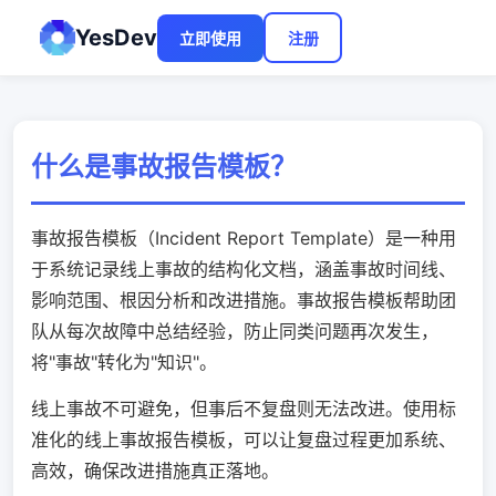
YesDev
立即使用
注册
什么是事故报告模板？
事故报告模板（Incident Report Template）是一种用
于系统记录线上事故的结构化文档，涵盖事故时间线、
影响范围、根因分析和改进措施。事故报告模板帮助团
队从每次故障中总结经验，防止同类问题再次发生，
将"事故"转化为"知识"。
线上事故不可避免，但事后不复盘则无法改进。使用标
准化的线上事故报告模板，可以让复盘过程更加系统、
高效，确保改进措施真正落地。