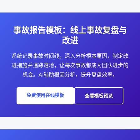
事故报告模板：线上事故复盘与
改进
系统记录事故时间线，深入分析根本原因，制定改
进措施并追踪落地，让每次事故都成为团队进步的
机会。AI辅助根因分析，提升复盘效率。
免费使用在线模板
查看模板预览