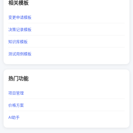
相关模板
变更申请模板
决策记录模板
知识库模板
测试用例模板
热门功能
项目管理
价格方案
AI助手