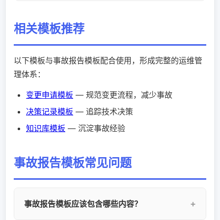
相关模板推荐
以下模板与事故报告模板配合使用，形成完整的运维管
理体系：
变更申请模板
— 规范变更流程，减少事故
决策记录模板
— 追踪技术决策
知识库模板
— 沉淀事故经验
事故报告模板常见问题
事故报告模板应该包含哪些内容？