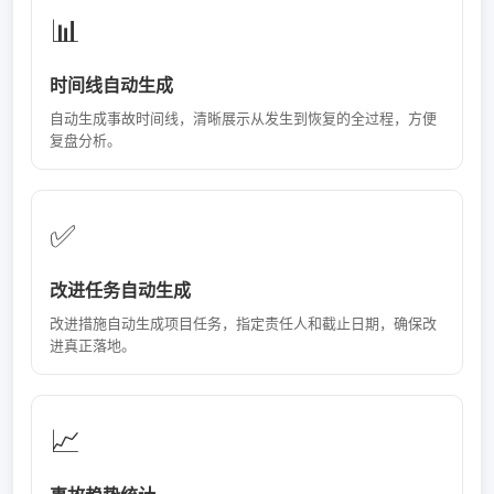
📊
时间线自动生成
自动生成事故时间线，清晰展示从发生到恢复的全过程，方便
复盘分析。
✅
改进任务自动生成
改进措施自动生成项目任务，指定责任人和截止日期，确保改
进真正落地。
📈