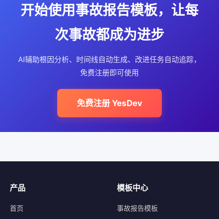
开始使用事故报告模板，让每
次事故都成为进步
AI辅助根因分析、时间线自动生成、改进任务自动追踪，
免费注册即可使用
免费注册 YesDev
产品
模板中心
首页
事故报告模板