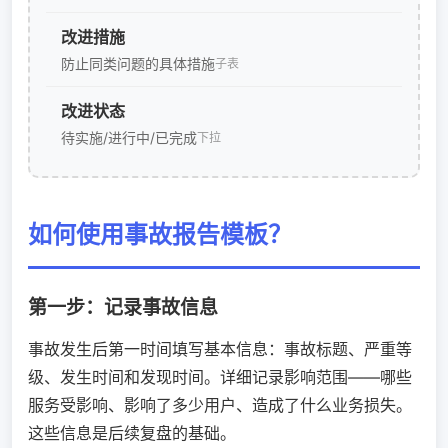
改进措施
防止同类问题的具体措施
子表
改进状态
待实施/进行中/已完成
下拉
如何使用事故报告模板？
第一步：记录事故信息
事故发生后第一时间填写基本信息：事故标题、严重等
级、发生时间和发现时间。详细记录影响范围——哪些
服务受影响、影响了多少用户、造成了什么业务损失。
这些信息是后续复盘的基础。