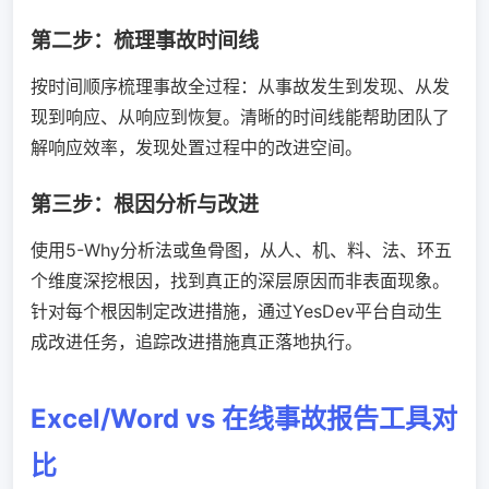
第二步：梳理事故时间线
按时间顺序梳理事故全过程：从事故发生到发现、从发
现到响应、从响应到恢复。清晰的时间线能帮助团队了
解响应效率，发现处置过程中的改进空间。
第三步：根因分析与改进
使用5-Why分析法或鱼骨图，从人、机、料、法、环五
个维度深挖根因，找到真正的深层原因而非表面现象。
针对每个根因制定改进措施，通过YesDev平台自动生
成改进任务，追踪改进措施真正落地执行。
Excel/Word vs 在线事故报告工具对
比