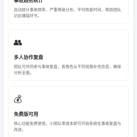
事故趋势统计
自动统计事故频率、严重等级分布、平均恢复时间，帮助团队
识别薄弱环节。
👥
多人协作复盘
团队可共同参与事故复盘，各角色从不同视角补充信息，确保
分析全面。
💰
免费版可用
核心功能免费使用，小团队零成本即可开始系统化事故复盘与
改进。