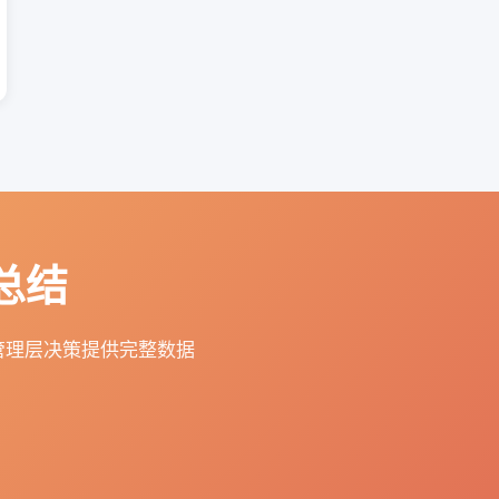
总结
管理层决策提供完整数据