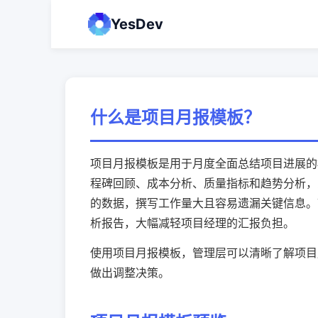
YesDev
什么是项目月报模板？
项目月报模板是用于月度全面总结项目进展的
程碑回顾、成本分析、质量指标和趋势分析，
的数据，撰写工作量大且容易遗漏关键信息。Y
析报告，大幅减轻项目经理的汇报负担。
使用项目月报模板，管理层可以清晰了解项目
做出调整决策。