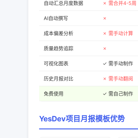
自动汇总月度数据
✗ 需合并4-5周
AI自动撰写
✗
成本偏差分析
✗ 需手动计算
质量趋势追踪
✗
可视化图表
✓ 需手动制作
历史月报对比
✗ 需手动翻阅
免费使用
✓ 需自己制作
YesDev项目月报模板优势