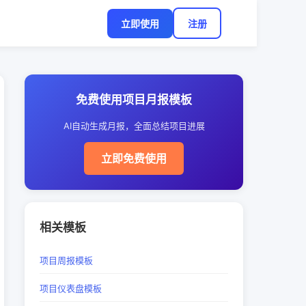
立即使用
注册
免费使用项目月报模板
AI自动生成月报，全面总结项目进展
立即免费使用
相关模板
项目周报模板
项目仪表盘模板