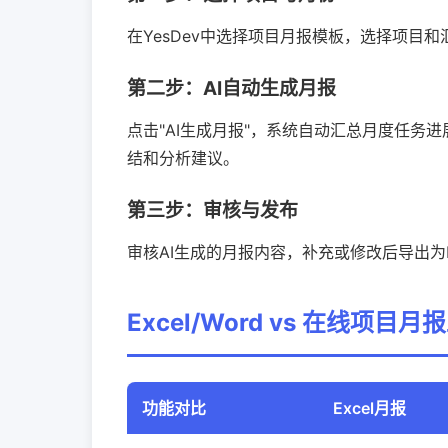
在YesDev中选择项目月报模板，选择项目
第二步：AI自动生成月报
点击"AI生成月报"，系统自动汇总月度任务
结和分析建议。
第三步：审核与发布
审核AI生成的月报内容，补充或修改后导出为
Excel/Word vs 在线项目
功能对比
Excel月报