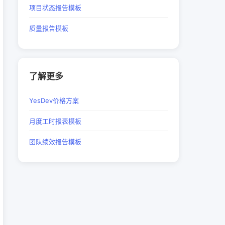
项目状态报告模板
质量报告模板
了解更多
YesDev价格方案
月度工时报表模板
团队绩效报告模板