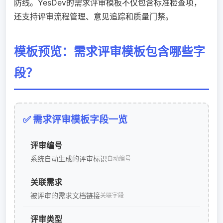
防线。YesDev的需求评审模板不仅包含标准检查项，
还支持评审流程管理、意见追踪和质量门禁。
模板预览：需求评审模板包含哪些字
段？
✅ 需求评审模板字段一览
评审编号
系统自动生成的评审标识
自动编号
关联需求
被评审的需求文档链接
关联字段
评审类型