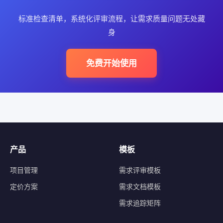
标准检查清单，系统化评审流程，让需求质量问题无处藏
身
免费开始使用
产品
模板
项目管理
需求评审模板
定价方案
需求文档模板
需求追踪矩阵