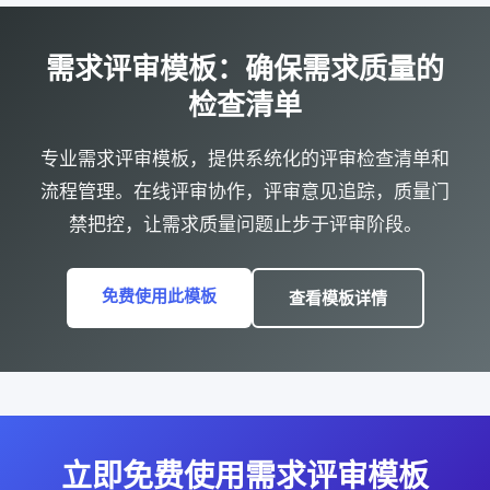
需求评审模板：确保需求质量的
检查清单
专业需求评审模板，提供系统化的评审检查清单和
流程管理。在线评审协作，评审意见追踪，质量门
禁把控，让需求质量问题止步于评审阶段。
免费使用此模板
查看模板详情
立即免费使用需求评审模板