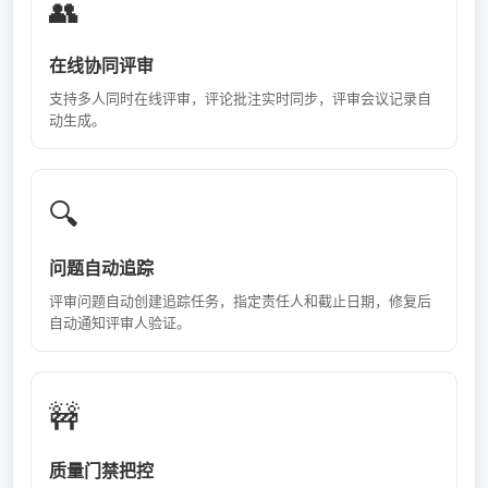
👥
在线协同评审
支持多人同时在线评审，评论批注实时同步，评审会议记录自
动生成。
🔍
问题自动追踪
评审问题自动创建追踪任务，指定责任人和截止日期，修复后
自动通知评审人验证。
🚧
质量门禁把控