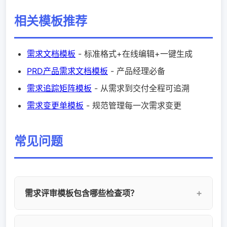
相关模板推荐
需求文档模板
- 标准格式+在线编辑+一键生成
PRD产品需求文档模板
- 产品经理必备
需求追踪矩阵模板
- 从需求到交付全程可追溯
需求变更单模板
- 规范管理每一次需求变更
常见问题
需求评审模板包含哪些检查项？
需求评审模板通常包含以下检查维度：完整性