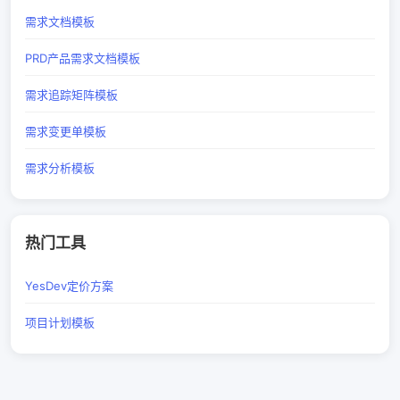
需求文档模板
PRD产品需求文档模板
需求追踪矩阵模板
需求变更单模板
需求分析模板
热门工具
YesDev定价方案
项目计划模板