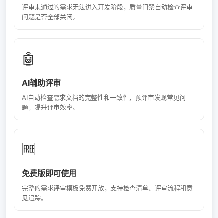
评审未通过的需求无法进入开发阶段，质量门禁自动检查评审
问题是否全部关闭。
🤖
AI辅助评审
AI自动检查需求文档的完整性和一致性，预评审发现常见问
题，提升评审效率。
🆓
免费版即可使用
完整的需求评审模板免费开放，支持检查清单、评审流程和意
见追踪。