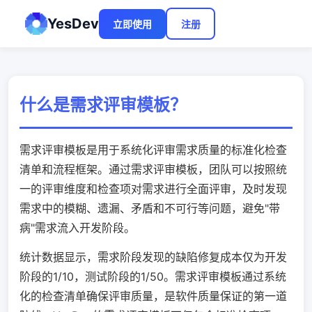
YesDev
立即使用
注册
什么是需求评审模板？
需求评审模板是用于系统化评审需求质量的标准化检查
清单和流程框架。通过需求评审模板，团队可以按照统
一的评审维度和检查项对需求进行全面评审，及时发现
需求中的模糊、遗漏、矛盾和不可行等问题，避免"带
病"需求流入开发阶段。
统计数据显示，需求阶段发现的缺陷修复成本仅为开发
阶段的1/10，测试阶段的1/50。需求评审模板通过系统
化的检查清单确保评审质量，是软件质量保证的第一道