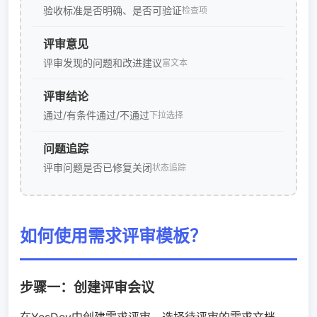
验收标准是否明确、是否可验证
检查项
评审意见
评审发现的问题和改进建议
富文本
评审结论
通过/有条件通过/不通过
下拉选择
问题追踪
评审问题是否已修复关闭
状态追踪
如何使用需求评审模板？
步骤一：创建评审会议