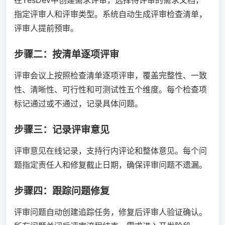
在YesDev中创建需求评审，选择待评审的需求文档，
指定评审人和评审类型。系统自动生成评审检查清单，
评审人提前预审。
步骤二：按清单逐项评审
评审会议上按照检查清单逐项评审，覆盖完整性、一致
性、清晰性、可行性和可测试性五个维度。每个检查项
标记通过或不通过，记录具体问题。
步骤三：记录评审意见
评审意见在线记录，支持行内评论和整体意见。每个问
题指定责任人和修复截止日期，确保评审问题不遗漏。
步骤四：跟踪问题修复
评审问题自动创建追踪任务，修复后评审人验证确认。