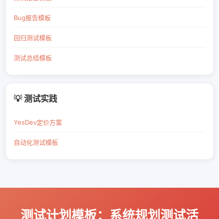
Bug报告模板
回归测试模板
测试总结模板
💡 测试实践
YesDev定价方案
自动化测试模板
测试计划模板：系统规划测试活