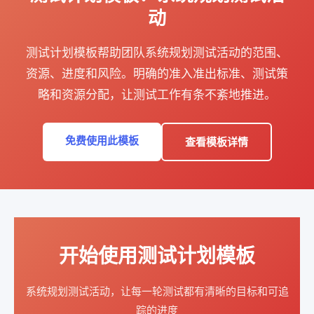
动
测试计划模板帮助团队系统规划测试活动的范围、
资源、进度和风险。明确的准入准出标准、测试策
略和资源分配，让测试工作有条不紊地推进。
免费使用此模板
查看模板详情
开始使用测试计划模板
系统规划测试活动，让每一轮测试都有清晰的目标和可追
踪的进度