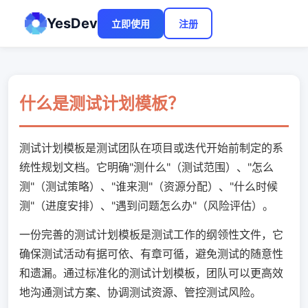
YesDev
立即使用
注册
什么是测试计划模板？
测试计划模板是测试团队在项目或迭代开始前制定的系
统性规划文档。它明确"测什么"（测试范围）、"怎么
测"（测试策略）、"谁来测"（资源分配）、"什么时候
测"（进度安排）、"遇到问题怎么办"（风险评估）。
一份完善的测试计划模板是测试工作的纲领性文件，它
确保测试活动有据可依、有章可循，避免测试的随意性
和遗漏。通过标准化的测试计划模板，团队可以更高效
地沟通测试方案、协调测试资源、管控测试风险。