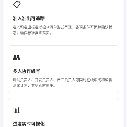
📋
准入准出可追踪
准入和准出标准以检查清单形式呈现，各项条件可追踪确认状
态，确保标准真正落实。
👥
多人协作编写
测试负责人、开发负责人、产品负责人可同时在线审阅和编辑
测试计划，意见即时同步。
📊
进度实时可视化