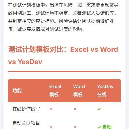
在测试计划模板中列出潜在风险，如：需求变更频繁导
致用例返工、测试环境不稳定、关键测试人员请假等，
并制定相应的应对措施。风险评估让团队提前做好准
备，减少突发情况对测试进度的影响。
测试计划模板对比：Excel vs Word
vs YesDev
Excel
Word
YesDev
功能
模板
模板
在线
在线协作编写
✗
✗
✓
自动关联项目
✗
✗
✓ 自动