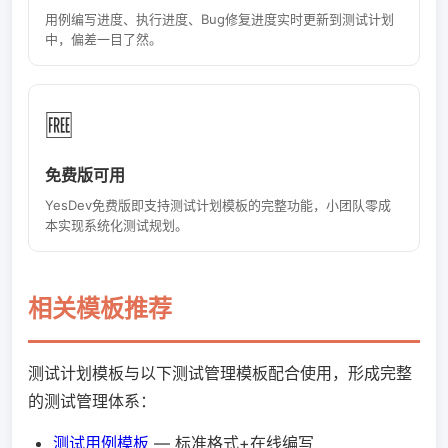
用例编写进度、执行进度、Bug修复进度实时更新到测试计划
中，偏差一目了然。
🆓
免费版可用
YesDev免费版即支持测试计划模板的完整功能，小团队零成
本实现系统化测试规划。
相关模板推荐
测试计划模板与以下测试管理模板配合使用，形成完整
的测试管理体系：
测试用例模板
— 标准格式+在线编写