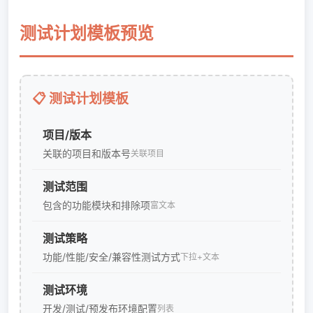
测试计划模板预览
📋 测试计划模板
项目/版本
关联的项目和版本号
关联项目
测试范围
包含的功能模块和排除项
富文本
测试策略
功能/性能/安全/兼容性测试方式
下拉+文本
测试环境
开发/测试/预发布环境配置
列表