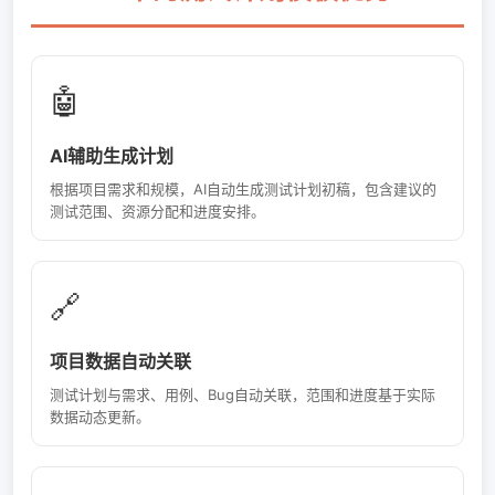
🤖
AI辅助生成计划
根据项目需求和规模，AI自动生成测试计划初稿，包含建议的
测试范围、资源分配和进度安排。
🔗
项目数据自动关联
测试计划与需求、用例、Bug自动关联，范围和进度基于实际
数据动态更新。