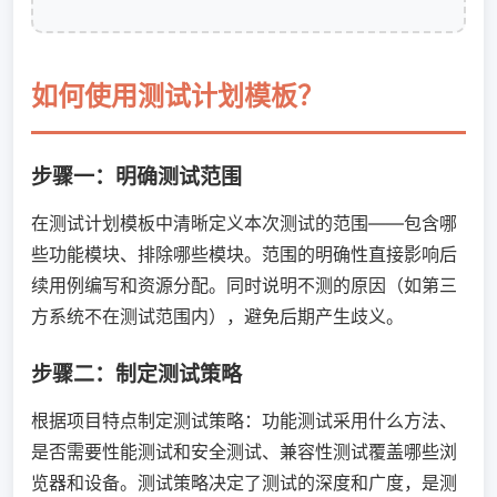
如何使用测试计划模板？
步骤一：明确测试范围
在测试计划模板中清晰定义本次测试的范围——包含哪
些功能模块、排除哪些模块。范围的明确性直接影响后
续用例编写和资源分配。同时说明不测的原因（如第三
方系统不在测试范围内），避免后期产生歧义。
步骤二：制定测试策略
根据项目特点制定测试策略：功能测试采用什么方法、
是否需要性能测试和安全测试、兼容性测试覆盖哪些浏
览器和设备。测试策略决定了测试的深度和广度，是测