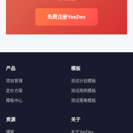
免费注册YesDev
产品
模板
项目管理
测试计划模板
定价方案
测试用例模板
模板中心
测试策略模板
资源
关于
博客
关于YesDev