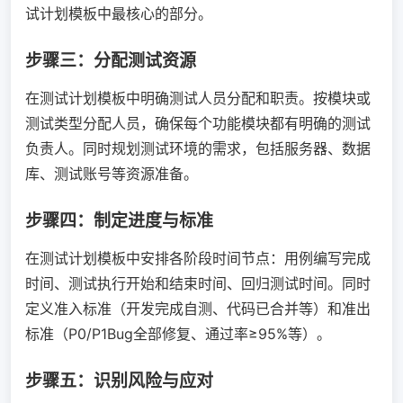
试计划模板中最核心的部分。
步骤三：分配测试资源
在测试计划模板中明确测试人员分配和职责。按模块或
测试类型分配人员，确保每个功能模块都有明确的测试
负责人。同时规划测试环境的需求，包括服务器、数据
库、测试账号等资源准备。
步骤四：制定进度与标准
在测试计划模板中安排各阶段时间节点：用例编写完成
时间、测试执行开始和结束时间、回归测试时间。同时
定义准入标准（开发完成自测、代码已合并等）和准出
标准（P0/P1Bug全部修复、通过率≥95%等）。
步骤五：识别风险与应对