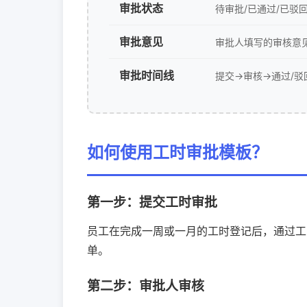
审批状态
待审批/已通过/已驳
审批意见
审批人填写的审核意
审批时间线
提交→审核→通过/驳
如何使用工时审批模板？
第一步：提交工时审批
员工在完成一周或一月的工时登记后，通过工
单。
第二步：审批人审核