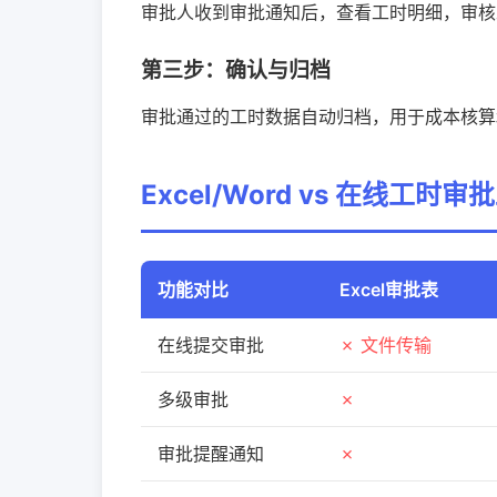
审批人收到审批通知后，查看工时明细，审核
第三步：确认与归档
审批通过的工时数据自动归档，用于成本核算
Excel/Word vs 在线工时
功能对比
Excel审批表
在线提交审批
✗ 文件传输
多级审批
✗
审批提醒通知
✗