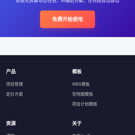
系统化拆解项目任务，AI辅助分解，甘特图自动联动
免费开始使用
产品
模板
项目管理
WBS模板
定价方案
甘特图模板
项目计划模板
资源
关于