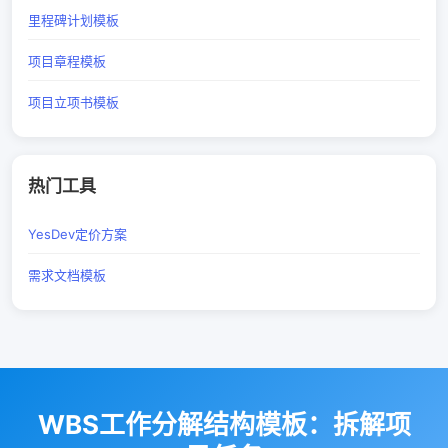
里程碑计划模板
项目章程模板
项目立项书模板
热门工具
YesDev定价方案
需求文档模板
WBS工作分解结构模板：拆解项