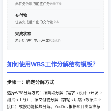
此任务依赖的前置任务
关联字段
交付物
任务完成后产出的交付物
文本
完成状态
未开始/进行中/已完成
状态流转
如何使用WBS工作分解结构模板？
步骤一：确定分解方式
选择WBS分解方式：按阶段分解（需求→设计→开发→
测试→上线）、按交付物分解（前端→后端→数据库→
接口）或按功能模块分解。YesDev根据项目类型推荐