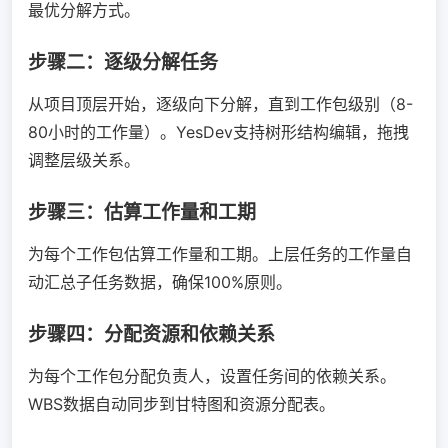
最优分解方式。
步骤二：逐级分解任务
从项目顶层开始，逐级向下分解，直到工作包级别（8-
80小时的工作量）。YesDev支持树形结构编辑，拖拽
调整层级关系。
步骤三：估算工作量和工期
为每个工作包估算工作量和工期。上层任务的工作量自
动汇总子任务数据，确保100%原则。
步骤四：分配资源和依赖关系
为每个工作包分配负责人，设置任务间的依赖关系。
WBS数据自动同步到甘特图和资源分配表。