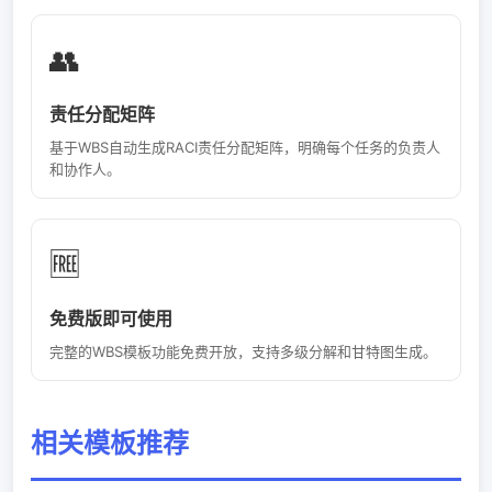
👥
责任分配矩阵
基于WBS自动生成RACI责任分配矩阵，明确每个任务的负责人
和协作人。
🆓
免费版即可使用
完整的WBS模板功能免费开放，支持多级分解和甘特图生成。
相关模板推荐