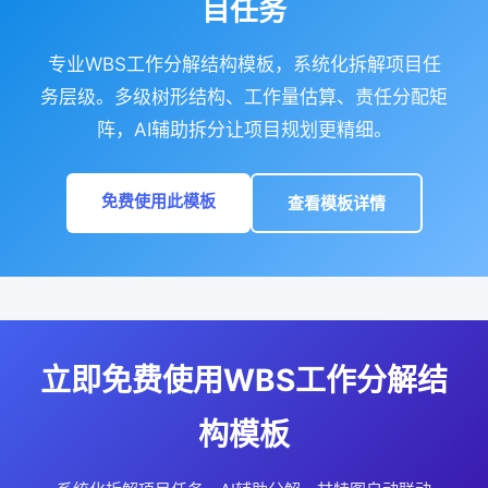
目任务
专业WBS工作分解结构模板，系统化拆解项目任
务层级。多级树形结构、工作量估算、责任分配矩
阵，AI辅助拆分让项目规划更精细。
免费使用此模板
查看模板详情
立即免费使用WBS工作分解结
构模板