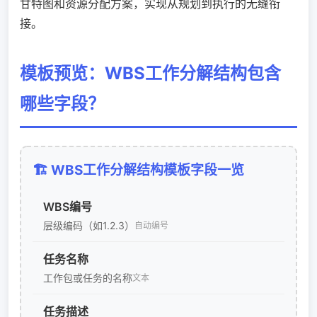
甘特图和资源分配方案，实现从规划到执行的无缝衔
接。
模板预览：WBS工作分解结构包含
哪些字段？
🏗️ WBS工作分解结构模板字段一览
WBS编号
层级编码（如1.2.3）
自动编号
任务名称
工作包或任务的名称
文本
任务描述