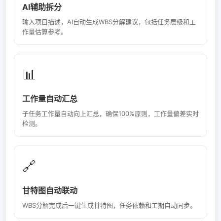
AI辅助拆分
输入项目描述，AI自动生成WBS分解建议，包括任务层级和工
作量估算参考。
📊
工作量自动汇总
子任务工作量自动向上汇总，确保100%原则，工作量偏差实时
检测。
🔗
甘特图自动联动
WBS分解完成后一键生成甘特图，任务依赖和工期自动同步。