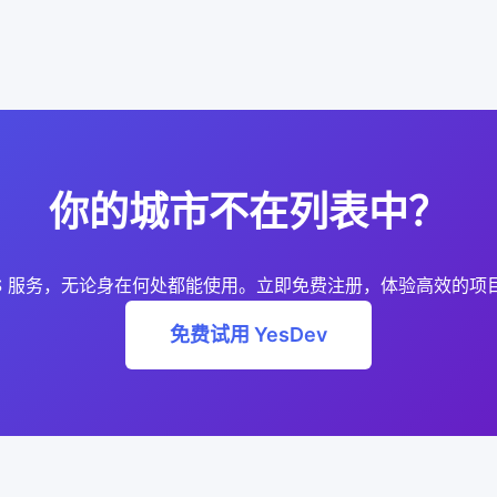
你的城市不在列表中？
 SaaS 服务，无论身在何处都能使用。立即免费注册，体验高效的
免费试用 YesDev