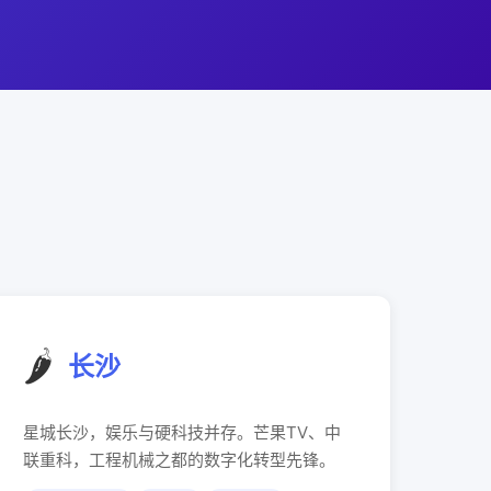
🌶️
长沙
星城长沙，娱乐与硬科技并存。芒果TV、中
联重科，工程机械之都的数字化转型先锋。