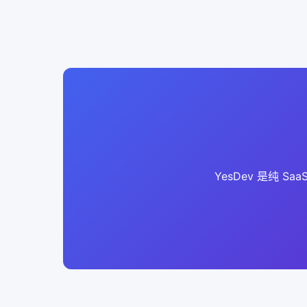
YesDev 是纯