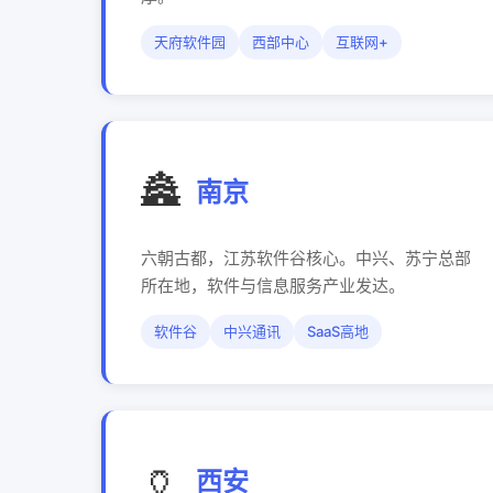
天府软件园
西部中心
互联网+
🏯
南京
六朝古都，江苏软件谷核心。中兴、苏宁总部
所在地，软件与信息服务产业发达。
软件谷
中兴通讯
SaaS高地
🏺
西安