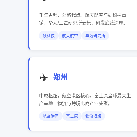
千年古都，丝路起点。航天航空与硬科技重
镇，华为/三星研究所云集，研发底蕴深厚。
硬科技
航天航空
华为研究所
✈️
郑州
中原枢纽，航空港区核心。富士康全球最大生
产基地，物流与跨境电商产业集聚。
航空港区
富士康
物流枢纽