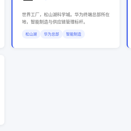
世界工厂，松山湖科学城。华为终端总部所在
地，智能制造与供应链管理标杆。
松山湖
华为总部
智能制造