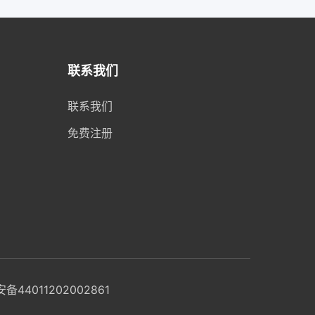
联系我们
联系我们
免费注册
44011202002861