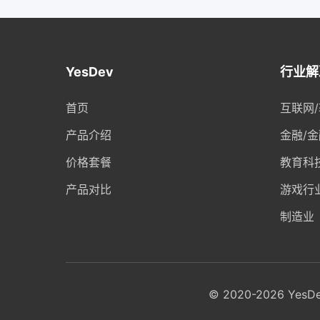
YesDev
行业解
首页
互联网
产品介绍
金融/
价格套餐
教育科
产品对比
游戏行
制造业
© 2020-2026
YesDe