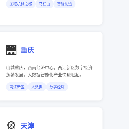
工程机械之都
马栏山
智能制造
🌉
重庆
山城重庆，西南经济中心。两江新区数字经济
蓬勃发展，大数据智能化产业快速崛起。
两江新区
大数据
数字经济
🎡
天津