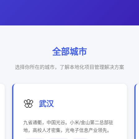
全部城市
选择你所在的城市，了解本地化项目管理解决方案
🌸
武汉
九省通衢，中国光谷。小米/金山第二总部驻
地，高校人才密集，光电子信息产业领先。