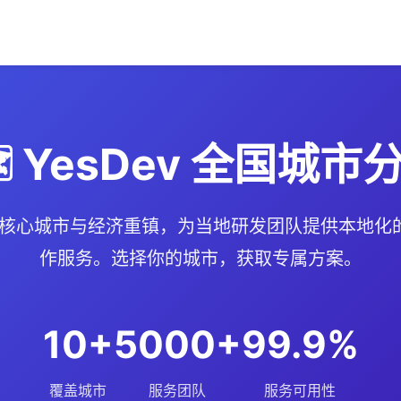
️ YesDev 全国城市
 个核心城市与经济重镇，为当地研发团队提供本地
作服务。选择你的城市，获取专属方案。
10+
5000+
99.9%
覆盖城市
服务团队
服务可用性