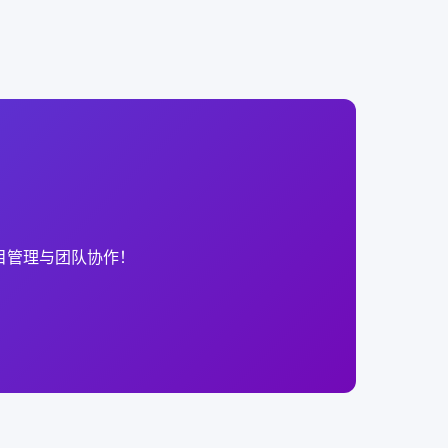
项目管理与团队协作！