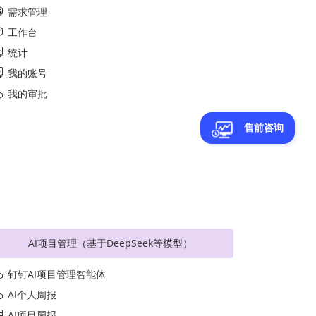
需求管理
工作台
统计
我的账号
我的审批
售前咨询
AI项目管理（基于DeepSeek等模型）
钉钉AI项目管理智能体
AI个人周报
AI项目周报