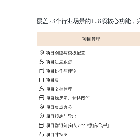
覆盖23个行业场景的108项核心功能
项目管理
项目创建与模板配置
项目进度跟踪
项目协作与评论
项目集
项目文档管理
项目燃尽图、甘特图等
项目集成办公
项目报表与导出
项目群通知[钉钉/企业微信/飞书]
项目甘特图