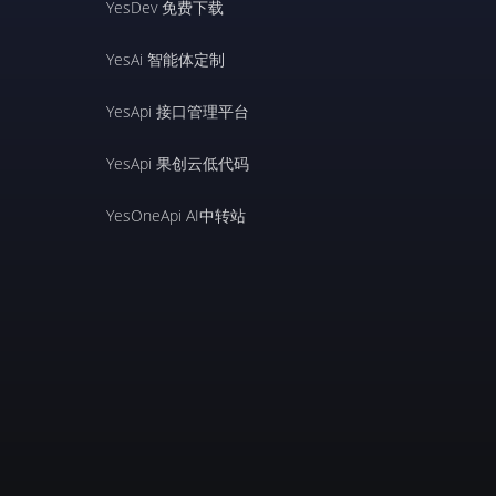
YesDev 免费下载
YesAi 智能体定制
YesApi 接口管理平台
YesApi 果创云低代码
YesOneApi AI中转站