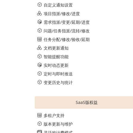
自定义通知设置
项目指派/修改/进度
需求指派/变更/延期/进度
问题/任务指派/流转/修改
任务分配/修改/验收/延期
文档更新通知
智能提醒功能
实时动态更新
定时与即时推送
变更历史与统计
SaaS版权益
多租户支持
版本更新与维护
灵活的计费模式