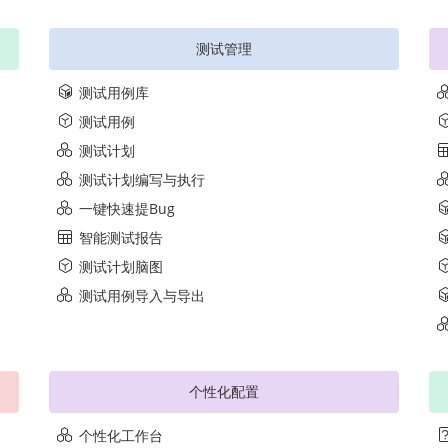
测试管理
测试用例库
测试用例
测试计划
测试计划编写与执行
一键快速提Bug
智能测试报告
测试计划脑图
测试用例导入与导出
个性化配置
个性化工作台