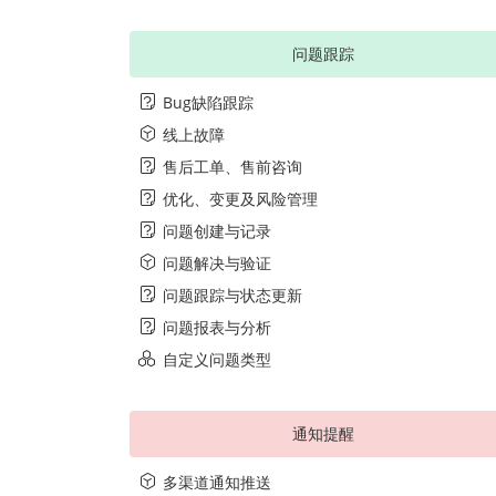
问题跟踪
Bug缺陷跟踪
线上故障
售后工单、售前咨询
优化、变更及风险管理
问题创建与记录
问题解决与验证
问题跟踪与状态更新
问题报表与分析
自定义问题类型
通知提醒
多渠道通知推送