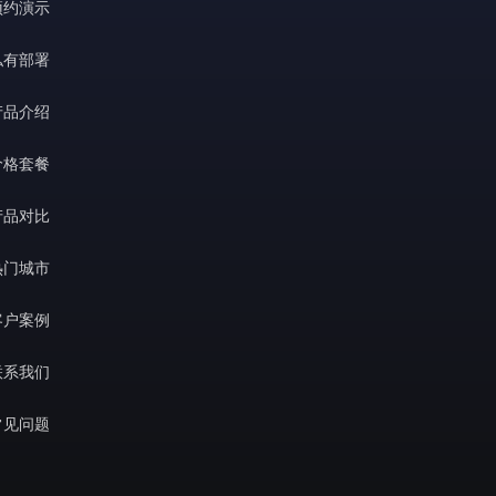
预约演示
私有部署
产品介绍
价格套餐
产品对比
热门城市
客户案例
联系我们
常见问题