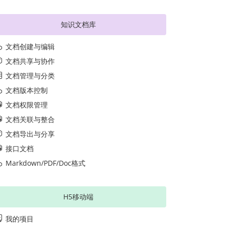
知识文档库
文档创建与编辑
文档共享与协作
文档管理与分类
文档版本控制
文档权限管理
文档关联与整合
文档导出与分享
接口文档
Markdown/PDF/Doc格式
H5移动端
我的项目