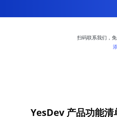
扫码联系我们，免费
YesDev 产品功能清单