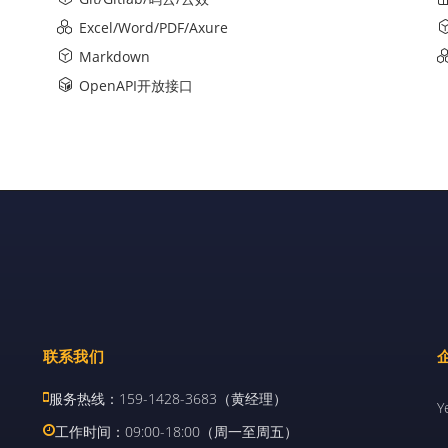
Excel/Word/PDF/Axure
Markdown
OpenAPI开放接口
联系我们
服务热线：159-1428-3683（黄经理）
Y
工作时间：09:00-18:00（周一至周五）