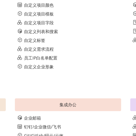
自定义项目颜色
自定义项目模板
自定义项目字段
自定义列表和搜索
自定义标签
自定义需求流程
员工IP白名单配置
自定义企业形象
集成办公
企业邮箱
钉钉/企业微信/飞书
Git/Gitlab/码云/云效