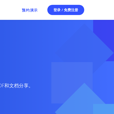
登录 / 免费注册
预约演示
PDF和文档分享。