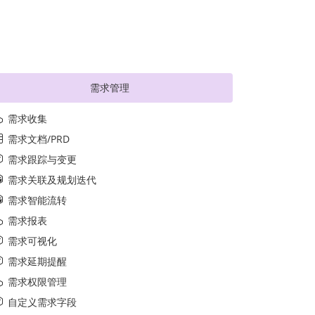
需求管理
需求收集
需求文档/PRD
需求跟踪与变更
需求关联及规划迭代
需求智能流转
需求报表
需求可视化
需求延期提醒
需求权限管理
自定义需求字段