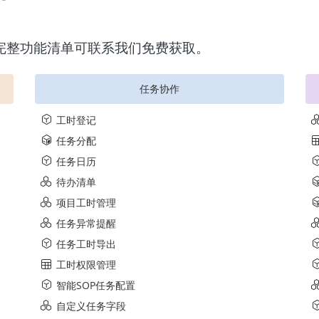
，完整功能清单可联系我们免费获取。
任务协作
工时登记
任务分配
任务日历
待办清单
项目工时管理
任务异常提醒
任务工时导出
工时权限管理
智能SOP任务配置
自定义任务字段