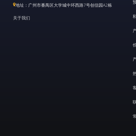
地址：广州市番禺区大学城中环西路7号创信园A2栋
关于我们