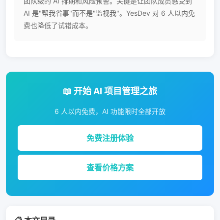
团队级的 AI 排期和风险预警。关键是让团队成员感受到
AI 是"帮我省事"而不是"监视我"。YesDev 对 6 人以内免
费也降低了试错成本。
📖 开始 AI 项目管理之旅
6 人以内免费，AI 功能限时全部开放
免费注册体验
查看价格方案