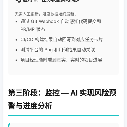
无需人工更新，进度数据始终最新：
通过 Git Webhook 自动感知代码提交和
PR/MR 状态
CI/CD 构建结果自动回写到对应任务卡片
测试平台的 Bug 和用例结果自动关联
项目经理随时看到真实、实时的项目进展
第三阶段：监控 — AI 实现风险预
警与进度分析