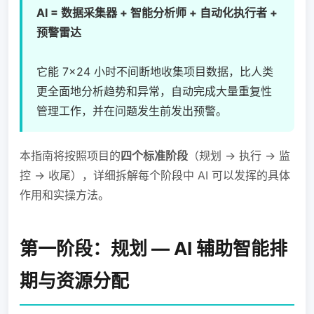
AI = 数据采集器 + 智能分析师 + 自动化执行者 +
预警雷达
它能 7×24 小时不间断地收集项目数据，比人类
更全面地分析趋势和异常，自动完成大量重复性
管理工作，并在问题发生前发出预警。
本指南将按照项目的
四个标准阶段
（规划 → 执行 → 监
控 → 收尾），详细拆解每个阶段中 AI 可以发挥的具体
作用和实操方法。
第一阶段：规划 — AI 辅助智能排
期与资源分配