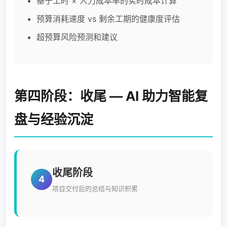
基于工时 × 人力成本率的实时成本计算
预算消耗速度 vs 剩余工期的健康度评估
超预算风险预测和建议
第四阶段：收尾 — AI 助力智能复
盘与经验沉淀
收尾阶段
4
项目交付后的总结与知识积累