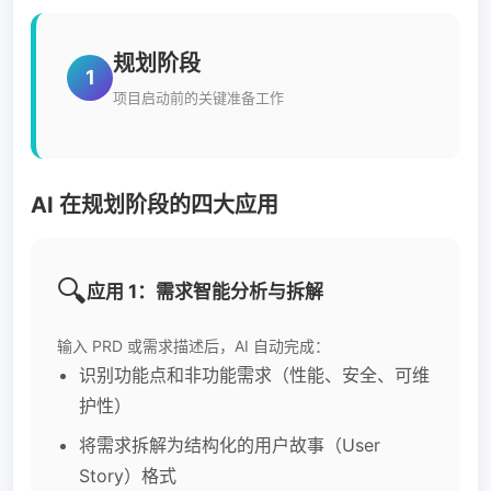
规划阶段
1
项目启动前的关键准备工作
AI 在规划阶段的四大应用
🔍
应用 1：需求智能分析与拆解
输入 PRD 或需求描述后，AI 自动完成：
识别功能点和非功能需求（性能、安全、可维
护性）
将需求拆解为结构化的用户故事（User
Story）格式