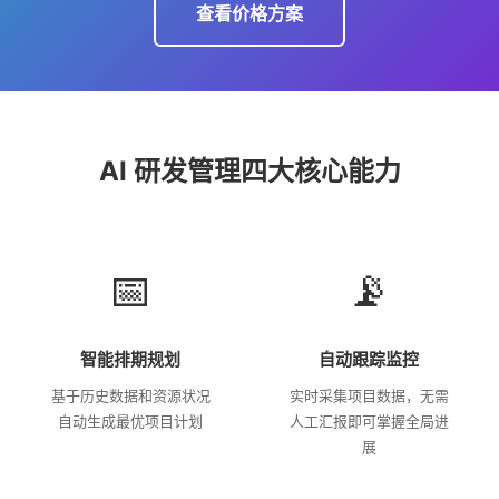
查看价格方案
AI 研发管理四大核心能力
📅
📡
智能排期规划
自动跟踪监控
基于历史数据和资源状况
实时采集项目数据，无需
自动生成最优项目计划
人工汇报即可掌握全局进
展