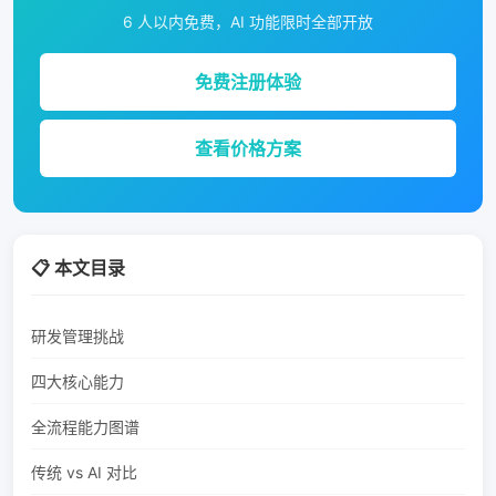
6 人以内免费，AI 功能限时全部开放
免费注册体验
查看价格方案
📋 本文目录
研发管理挑战
四大核心能力
全流程能力图谱
传统 vs AI 对比