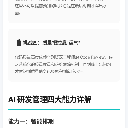
这些本可以提前预判的风险总是在最后时刻才浮出水
面。
🐛
挑战四：质量把控靠"运气"
代码质量高度依赖个别资深工程师的 Code Review，缺
乏系统化的质量度量和趋势跟踪机制。直到线上出问题
才意识到质量债务已经累积到危险水平。
AI 研发管理四大能力详解
能力一：智能排期