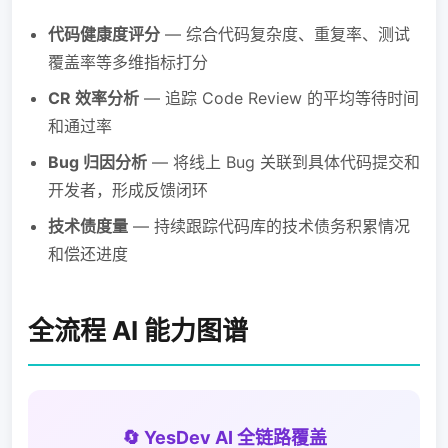
代码健康度评分
— 综合代码复杂度、重复率、测试
覆盖率等多维指标打分
CR 效率分析
— 追踪 Code Review 的平均等待时间
和通过率
Bug 归因分析
— 将线上 Bug 关联到具体代码提交和
开发者，形成反馈闭环
技术债度量
— 持续跟踪代码库的技术债务积累情况
和偿还进度
全流程 AI 能力图谱
🔄 YesDev AI 全链路覆盖