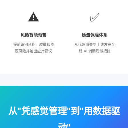
⚠️
✅
风险智能预警
质量保障体系
提前识别延期、质量和资
从代码审查到上线发布全
源风险并给出应对建议
程 AI 辅助质量把控
从"凭感觉管理"到"用数据驱
动"