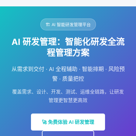
🏗️ AI 智能研发管理平台
AI 研发管理：智能化研发全流
程管理方案
从需求到交付 · AI 全程辅助 · 智能排期 · 风险预
警 · 质量把控
覆盖需求、设计、开发、测试、运维全链路，让研发
管理更智慧更高效
🚀 免费体验 AI 研发管理