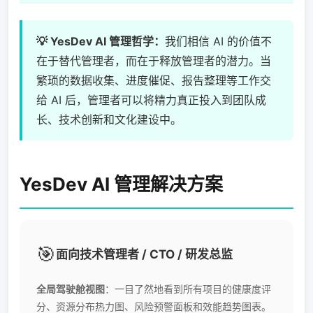
💡 YesDev AI 管理哲学：
我们相信 AI 的价值不
在于替代管理者，而在于释放管理者的潜力。当
繁琐的数据收集、进度催促、报告整理等工作交
给 AI 后，管理者可以将精力真正投入到团队成
长、技术创新和文化建设中。
YesDev AI 管理解决方案
🎯
面向技术管理者 / CTO / 研发总监
全局驾驶舱视图
：一目了然地看到所有项目的健康度评
分、资源分布热力图、风险预警面板和效能趋势图表。