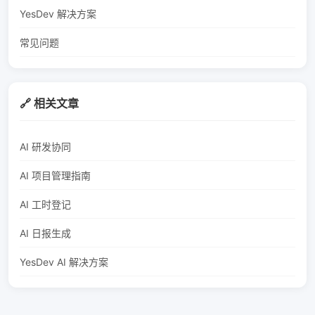
YesDev 解决方案
常见问题
🔗 相关文章
AI 研发协同
AI 项目管理指南
AI 工时登记
AI 日报生成
YesDev AI 解决方案