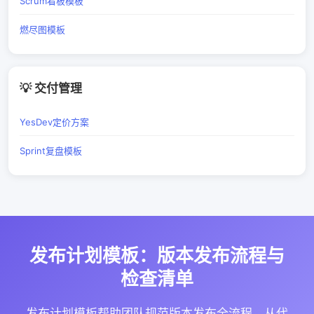
Scrum看板模板
燃尽图模板
💡 交付管理
YesDev定价方案
Sprint复盘模板
发布计划模板：版本发布流程与
检查清单
发布计划模板帮助团队规范版本发布全流程，从代