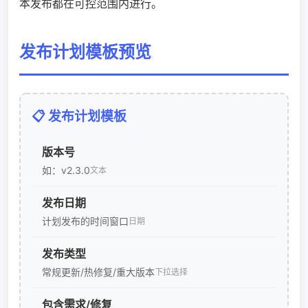
本发布都在可控范围内进行。
发布计划模板预览
📋 发布计划模板
版本号
如：v2.3.0
文本
发布日期
计划发布的时间窗口
日期
发布类型
常规更新/热修复/重大版本
下拉选择
包含需求/修复