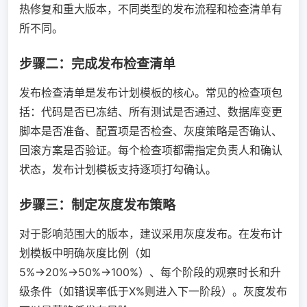
热修复和重大版本，不同类型的发布流程和检查清单有
所不同。
步骤二：完成发布检查清单
发布检查清单是发布计划模板的核心。常见的检查项包
括：代码是否已冻结、所有测试是否通过、数据库变更
脚本是否准备、配置项是否检查、灰度策略是否确认、
回滚方案是否验证。每个检查项都需指定负责人和确认
状态，发布计划模板支持逐项打勾确认。
步骤三：制定灰度发布策略
对于影响范围大的版本，建议采用灰度发布。在发布计
划模板中明确灰度比例（如
5%→20%→50%→100%）、每个阶段的观察时长和升
级条件（如错误率低于X%则进入下一阶段）。灰度发布