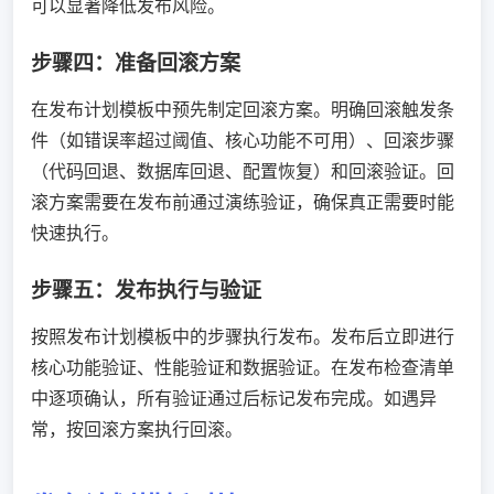
可以显著降低发布风险。
步骤四：准备回滚方案
在发布计划模板中预先制定回滚方案。明确回滚触发条
件（如错误率超过阈值、核心功能不可用）、回滚步骤
（代码回退、数据库回退、配置恢复）和回滚验证。回
滚方案需要在发布前通过演练验证，确保真正需要时能
快速执行。
步骤五：发布执行与验证
按照发布计划模板中的步骤执行发布。发布后立即进行
核心功能验证、性能验证和数据验证。在发布检查清单
中逐项确认，所有验证通过后标记发布完成。如遇异
常，按回滚方案执行回滚。