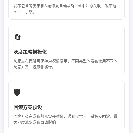
发布包含的需求和Bug修复自动从Sprint中汇总关联，发布范
围一目了然。
🔄
灰度策略模板化
灰度发布策略可保存为模板复用，不同类型的发布使用不同的
灰度方案，规范化操作。
🛡️
回滚方案预设
回滚方案在发布前预设并验证，遇到异常时一键触发回滚，最
大限度减少发布事故影响。