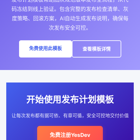
码冻结到线上验证。包含完整的发布检查清单、灰
度策略、回滚方案，AI自动生成发布说明，确保每
次发布安全可控。
免费使用此模板
查看模板详情
开始使用发布计划模板
让每次发布都有据可依、有章可循，安全可控地交付价值
免费注册YesDev