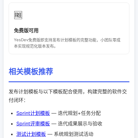
🆓
免费版可用
YesDev免费版即支持发布计划模板的完整功能，小团队零成
本实现规范化版本发布。
相关模板推荐
发布计划模板与以下模板配合使用，构建完整的软件交
付闭环：
Sprint计划模板
— 迭代规划+任务分配
Sprint评审模板
— 迭代成果展示与验收
测试计划模板
— 系统规划测试活动