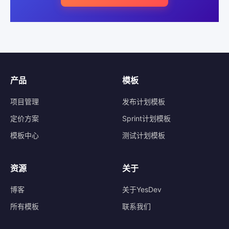
产品
模板
项目管理
发布计划模板
定价方案
Sprint计划模板
模板中心
测试计划模板
资源
关于
博客
关于YesDev
所有模板
联系我们