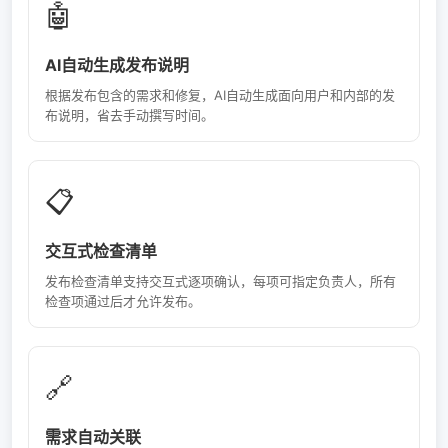
🤖
AI自动生成发布说明
根据发布包含的需求和修复，AI自动生成面向用户和内部的发
布说明，省去手动撰写时间。
📋
交互式检查清单
发布检查清单支持交互式逐项确认，每项可指定负责人，所有
检查项通过后才允许发布。
🔗
需求自动关联