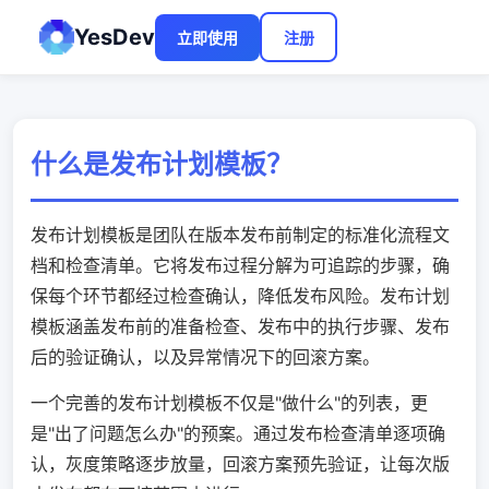
YesDev
立即使用
注册
什么是发布计划模板？
发布计划模板是团队在版本发布前制定的标准化流程文
档和检查清单。它将发布过程分解为可追踪的步骤，确
保每个环节都经过检查确认，降低发布风险。发布计划
模板涵盖发布前的准备检查、发布中的执行步骤、发布
后的验证确认，以及异常情况下的回滚方案。
一个完善的发布计划模板不仅是"做什么"的列表，更
是"出了问题怎么办"的预案。通过发布检查清单逐项确
认，灰度策略逐步放量，回滚方案预先验证，让每次版