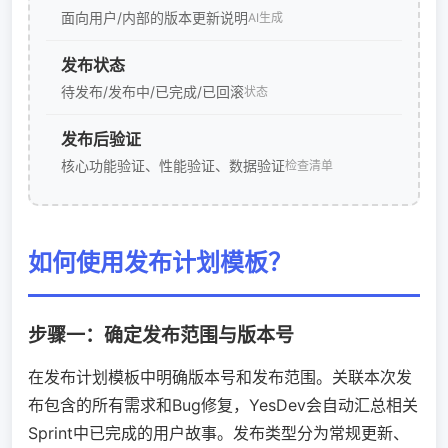
面向用户/内部的版本更新说明
AI生成
发布状态
待发布/发布中/已完成/已回滚
状态
发布后验证
核心功能验证、性能验证、数据验证
检查清单
如何使用发布计划模板？
步骤一：确定发布范围与版本号
在发布计划模板中明确版本号和发布范围。关联本次发
布包含的所有需求和Bug修复，YesDev会自动汇总相关
Sprint中已完成的用户故事。发布类型分为常规更新、